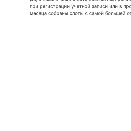
при регистрации учетной записи или в пр
месяца собраны слоты с самой большей от