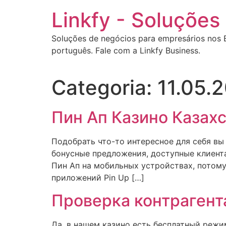
Ir
Linkfy - Soluçõe
para
o
Soluções de negócios para empresários nos 
conteúdo
português. Fale com a Linkfy Business.
Categoria:
11.05.
Пин Ап Казино Казах
Подобрать что-то интересное для себя вы
бонусные предложения, доступные клиента
Пин Ап на мобильных устройствах, потом
приложений Pin Up […]
Проверка контрагент
Да, в нашем казино есть бесплатный режи