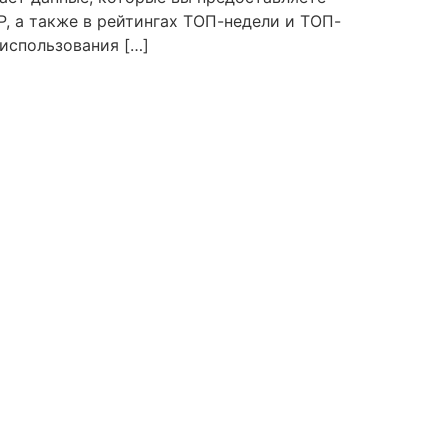
P, а также в рейтингах ТОП-недели и ТОП-
использования […]