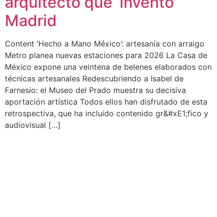
arquitecto que ‘inventó’
Madrid
Content ‘Hecho a Mano México’: artesanía con arraigo
Metro planea nuevas estaciones para 2026 La Casa de
México expone una veintena de belenes elaborados con
técnicas artesanales Redescubriendo a Isabel de
Farnesio: el Museo del Prado muestra su decisiva
aportación artística Todos ellos han disfrutado de esta
retrospectiva, que ha incluido contenido gr&#xE1;fico y
audiovisual […]