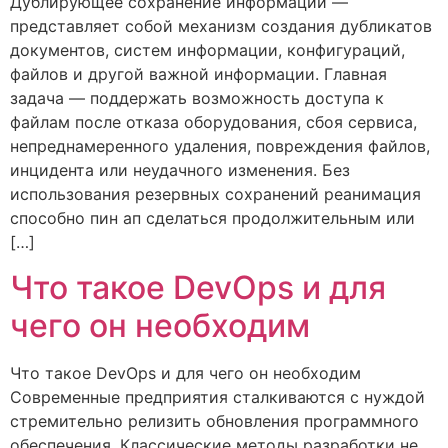
Дублирующее сохранение информации —
представляет собой механизм создания дубликатов
документов, систем информации, конфигураций,
файлов и другой важной информации. Главная
задача — поддержать возможность доступа к
файлам после отказа оборудования, сбоя сервиса,
непреднамеренного удаления, повреждения файлов,
инцидента или неудачного изменения. Без
использования резервных сохранений реанимация
способно пин ап сделаться продолжительным или
[…]
Что такое DevOps и для
чего он необходим
Что такое DevOps и для чего он необходим
Современные предприятия сталкиваются с нуждой
стремительно релизить обновления программного
обеспечения. Классические методы разработки не