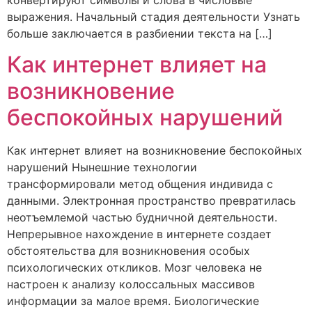
выражения. Начальный стадия деятельности Узнать
больше заключается в разбиении текста на […]
Как интернет влияет на
возникновение
беспокойных нарушений
Как интернет влияет на возникновение беспокойных
нарушений Нынешние технологии
трансформировали метод общения индивида с
данными. Электронная пространство превратилась
неотъемлемой частью будничной деятельности.
Непрерывное нахождение в интернете создает
обстоятельства для возникновения особых
психологических откликов. Мозг человека не
настроен к анализу колоссальных массивов
информации за малое время. Биологические