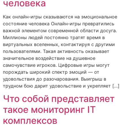
человека
Как онлайн-игры сказываются на эмоциональное
состояние человека Онлайн-игры превратились
важной элементом современной области досуга.
Миллионы людей постоянно тратят время в
виртуальных вселенных, контактируя с другими
пользователями. Такая активность оказывает
значительное воздействие на душевное
самочувствие игроков. Цифровые игры могут
порождать широкий спектр эмоций — от
удовольствия до разочарования. Выигрыш в
трудном бою дарит удовольствие и укрепляет […]
Что собой представляет
такое мониторинг IT
комплексов