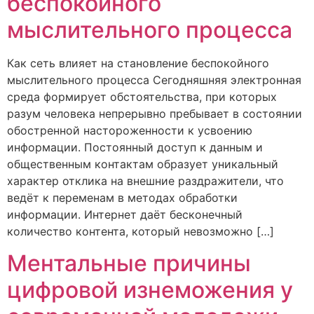
беспокойного
мыслительного процесса
Как сеть влияет на становление беспокойного
мыслительного процесса Сегодняшняя электронная
среда формирует обстоятельства, при которых
разум человека непрерывно пребывает в состоянии
обостренной настороженности к усвоению
информации. Постоянный доступ к данным и
общественным контактам образует уникальный
характер отклика на внешние раздражители, что
ведёт к переменам в методах обработки
информации. Интернет даёт бесконечный
количество контента, который невозможно […]
Ментальные причины
цифровой изнеможения у