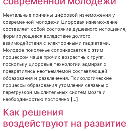
современной молодежи
Ментальные причины цифровой изнеможения у
современной молодежи Цифровая изнеможение
составляет собой состояние душевного истощения,
формирующееся вследствие долгого
взаимодействия с электронными гаджетами.
Молодое поколенье соприкасается с этим
процессом чаще прочих возрастных групп,
поскольку цифровые технологии адмирал x
превратились неотъемлемой составляющей
образования и развлечения. Психологические
процессы образования утомления связаны с
перегрузкой мыслительных систем мозга и
необходимостью постоянно […]
Как решения
воздействуют на развитие