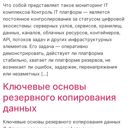
Что собой представляет такое мониторинг IT
комплексов Контроль IT платформ — является
постоянное контролирование за статусом цифровой
экосистемы: серверных узлов, сервисов, хранилищ
данных, каналов, облачных ресурсов, контейнеров,
API, потоков задач и других инфраструктурных
элементов. Его задача — оперативно
демонстрировать, действует ли платформа
стабильно, хватает ли платформе резервов, не
возникает ли ошибок, задержек, перенапряжения
или незаметных […]
Ключевые основы
резервного копирования
данных
Ключевые основы резервного копирования данных