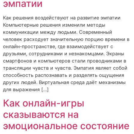
эмпатии
Как решения воздействуют на развитие эмпатии
Компьютерные решения изменили методы
коммуникации между людьми. Современный
человек расходует значительную порцию времени в
онлайн-пространстве, где взаимодействует с
друзьями, сотрудниками и незнакомцами. Экраны
смартфонов и компьютеров стали проводниками в
трансляции чувств и чувств. Эмпатия являет собой
способность распознавать и разделять ощущения
других людей. Виртуальная среда даёт механизмы
для выражения […]
Как онлайн-игры
сказываются на
эмоциональное состояние