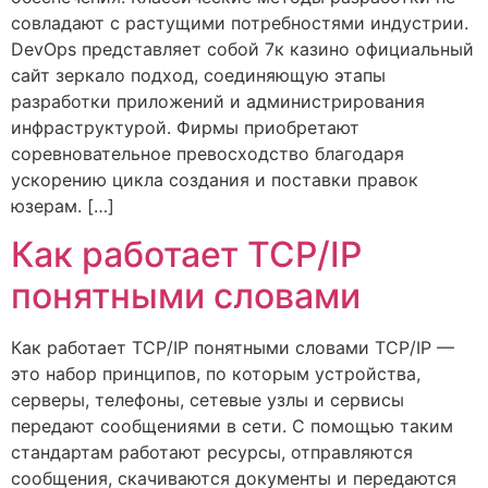
совладают с растущими потребностями индустрии.
DevOps представляет собой 7к казино официальный
сайт зеркало подход, соединяющую этапы
разработки приложений и администрирования
инфраструктурой. Фирмы приобретают
соревновательное превосходство благодаря
ускорению цикла создания и поставки правок
юзерам. […]
Как работает TCP/IP
понятными словами
Как работает TCP/IP понятными словами TCP/IP —
это набор принципов, по которым устройства,
серверы, телефоны, сетевые узлы и сервисы
передают сообщениями в сети. С помощью таким
стандартам работают ресурсы, отправляются
сообщения, скачиваются документы и передаются