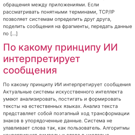
обращения между приложениями. Если
рассматривать понятными терминами, TCP/IP
позволяет системам определить друг друга,
поделить сообщения на фрагменты, передать данные
по […]
По какому принципу ИИ
интерпретирует
сообщения
По какому принципу ИИ интерпретирует сообщения
Актуальные системы искусственного интеллекта
умеют анализировать, постигать и формировать
тексты на естественных языках. Анализ текста
представляет собой поэтапный ход трансформации
знаков в упорядоченные данные. Система не
улавливает слова так, как пользователь. Алгоритмы
конвертируют символы и слова в числовые