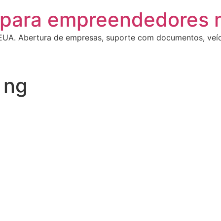
s para empreendedores
EUA. Abertura de empresas, suporte com documentos, veíc
 ng