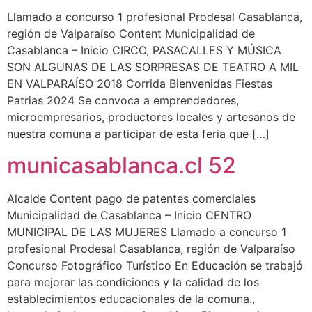
Llamado a concurso 1 profesional Prodesal Casablanca,
región de Valparaíso Content Municipalidad de
Casablanca – Inicio CIRCO, PASACALLES Y MÚSICA
SON ALGUNAS DE LAS SORPRESAS DE TEATRO A MIL
EN VALPARAÍSO 2018 Corrida Bienvenidas Fiestas
Patrias 2024 Se convoca a emprendedores,
microempresarios, productores locales y artesanos de
nuestra comuna a participar de esta feria que […]
municasablanca.cl 52
Alcalde Content pago de patentes comerciales
Municipalidad de Casablanca – Inicio CENTRO
MUNICIPAL DE LAS MUJERES Llamado a concurso 1
profesional Prodesal Casablanca, región de Valparaíso
Concurso Fotográfico Turístico En Educación se trabajó
para mejorar las condiciones y la calidad de los
establecimientos educacionales de la comuna.,