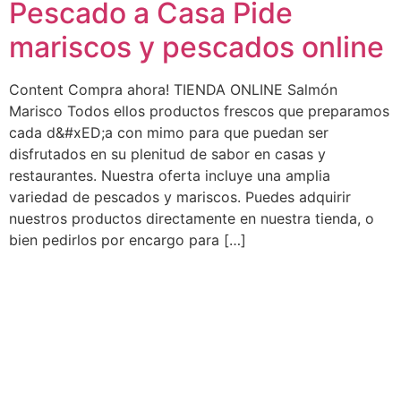
Pescado a Casa Pide
mariscos y pescados online
Content Compra ahora! TIENDA ONLINE Salmón
Marisco Todos ellos productos frescos que preparamos
cada d&#xED;a con mimo para que puedan ser
disfrutados en su plenitud de sabor en casas y
restaurantes. Nuestra oferta incluye una amplia
variedad de pescados y mariscos. Puedes adquirir
nuestros productos directamente en nuestra tienda, o
bien pedirlos por encargo para […]