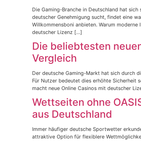
Die Gaming-Branche in Deutschland hat sich s
deutscher Genehmigung sucht, findet eine wac
Willkommensboni anbieten. Warum moderne Inte
deutscher Lizenz […]
Die beliebtesten neuen
Vergleich
Der deutsche Gaming-Markt hat sich durch die 
Für Nutzer bedeutet dies erhöhte Sicherheit
macht neue Online Casinos mit deutscher Lize
Wettseiten ohne OASIS
aus Deutschland
Immer häufiger deutsche Sportwetter erkunden
attraktive Option für flexiblere Wettmöglic