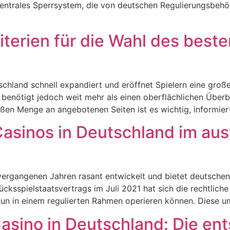
 zentrales Sperrsystem, die von deutschen Regulierungsbeh
terien für die Wahl des beste
schland schnell expandiert und eröffnet Spielern eine groß
benötigt jedoch weit mehr als einen oberflächlichen Überb
oßen Menge an angebotenen Seiten ist es wichtig, informier
asinos in Deutschland im aus
vergangenen Jahren rasant entwickelt und bietet deutschen 
cksspielstaatsvertrags im Juli 2021 hat sich die rechtliche
un in einem regulierten Rahmen operieren können. Diese um
asino in Deutschland: Die en