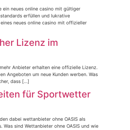
ein neues online casino mit gültiger
tandards erfüllen und lukrative
nes neues online casino mit offizieller
her Lizenz im
hr Anbieter erhalten eine offizielle Lizenz.
ktiven Angeboten um neue Kunden werben. Was
her, dass […]
iten für Sportwetter
nden dabei wettanbieter ohne OASIS als
s. Was sind Wettanbieter ohne OASIS und wie