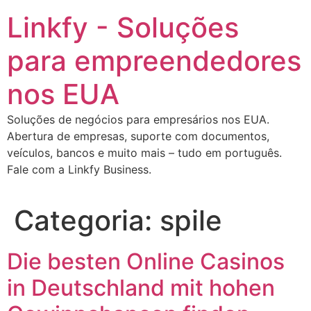
Ir
Linkfy - Soluções
para
o
para empreendedores
conteúdo
nos EUA
Soluções de negócios para empresários nos EUA.
Abertura de empresas, suporte com documentos,
veículos, bancos e muito mais – tudo em português.
Fale com a Linkfy Business.
Categoria:
spile
Die besten Online Casinos
in Deutschland mit hohen