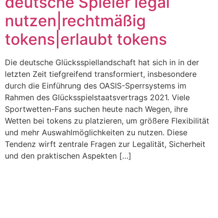
deutsche Spieler legal
nutzen|rechtmäßig
tokens|erlaubt tokens
Die deutsche Glücksspiellandschaft hat sich in in der
letzten Zeit tiefgreifend transformiert, insbesondere
durch die Einführung des OASIS-Sperrsystems im
Rahmen des Glücksspielstaatsvertrags 2021. Viele
Sportwetten-Fans suchen heute nach Wegen, ihre
Wetten bei tokens zu platzieren, um größere Flexibilität
und mehr Auswahlmöglichkeiten zu nutzen. Diese
Tendenz wirft zentrale Fragen zur Legalität, Sicherheit
und den praktischen Aspekten […]