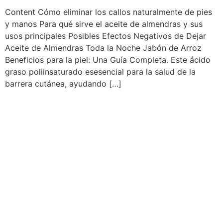
Content Cómo eliminar los callos naturalmente de pies
y manos Para qué sirve el aceite de almendras y sus
usos principales Posibles Efectos Negativos de Dejar
Aceite de Almendras Toda la Noche Jabón de Arroz
Beneficios para la piel: Una Guía Completa. Este ácido
graso poliinsaturado esesencial para la salud de la
barrera cutánea, ayudando […]