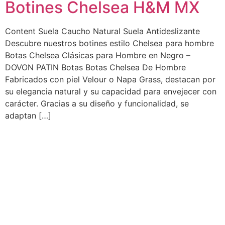
Botines Chelsea H&M MX
Content Suela Caucho Natural Suela Antideslizante
Descubre nuestros botines estilo Chelsea para hombre
Botas Chelsea Clásicas para Hombre en Negro –
DOVON PATIN Botas Botas Chelsea De Hombre
Fabricados con piel Velour o Napa Grass, destacan por
su elegancia natural y su capacidad para envejecer con
carácter. Gracias a su diseño y funcionalidad, se
adaptan […]