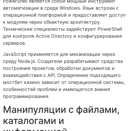
PowerShell является собой мощный инструмент
автоматизации в среде Windows. Язык встроен с
операционной платформой и предоставляет доступ
к модулям через объектную архитектуру.
Технические специалисты задействуют PowerShell
для контроля Active Directory и конфигурирования
серверов.
JavaScript применяется для механизации через
среду Node.js. Создатели разрабатывают средства
построения проектов, обработки документов и
взаимодействия с API. Определение подходящего
мостбет казино зависит от операционной системы,
особенностей проблем и имеющегося знания
программирования.
Манипуляции с файлами,
каталогами и