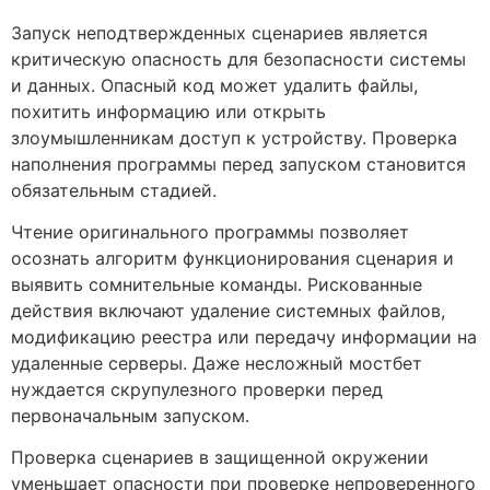
Запуск неподтвержденных сценариев является
критическую опасность для безопасности системы
и данных. Опасный код может удалить файлы,
похитить информацию или открыть
злоумышленникам доступ к устройству. Проверка
наполнения программы перед запуском становится
обязательным стадией.
Чтение оригинального программы позволяет
осознать алгоритм функционирования сценария и
выявить сомнительные команды. Рискованные
действия включают удаление системных файлов,
модификацию реестра или передачу информации на
удаленные серверы. Даже несложный мостбет
нуждается скрупулезного проверки перед
первоначальным запуском.
Проверка сценариев в защищенной окружении
уменьшает опасности при проверке непроверенного