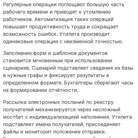
Регулярные операции поглощают большую часть
рабочего времени и приводят к утомлению
работников. Автоматизация таких операций
повышает продуктивность труда и сокращает
возможность ошибок. Утилита производит
одинаковые операции с неизменной точностью.
Заполнение форм и шаблонов документов
становится мгновенным при использовании
сценариев. Сценарий подставляет сведения из базы
в нужные графы и фиксирует результаты в
определенном формате. Бухгалтеры сберегают часы
на формировании отчётности.
Рассылка электронных посланий по реестру
получателей механизируется через несложный
мостбет с индивидуализацией наполнения. Утилита
подставляет имена получателей, присоединяет
файлы и мониторит положение отправки.