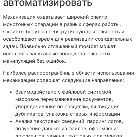
автоматизировать
Механизация охватывает широкий спектр
монотонных операций в разных сферах работы.
Скрипты берут на себя рутинную деятельность и
освобождают время для реализации созидательных
задач. Правильно отлаженный mostbet может
исполнять запутанные последовательности
манипуляций без ошибок.
Наиболее распространённые области использования
механизации содержат следующие направления:
Взаимодействие с файловой системой:
массовое переименование документов,
упорядочивание по разделам, ликвидация
дубликатов, упаковка старых информации
Анализ текстовых сведений: парсинг логов,
получение данных из файлов, оформление
документов, замена текстовых фрагментов