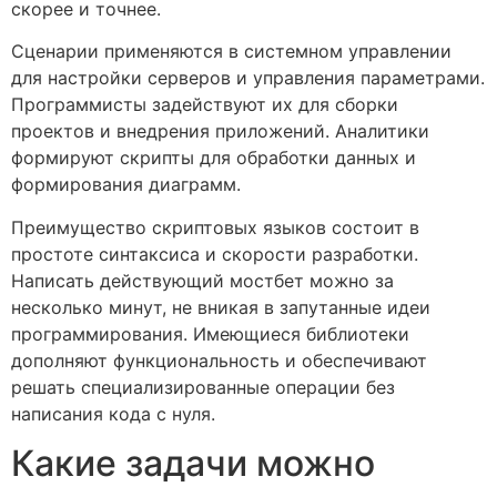
скорее и точнее.
Сценарии применяются в системном управлении
для настройки серверов и управления параметрами.
Программисты задействуют их для сборки
проектов и внедрения приложений. Аналитики
формируют скрипты для обработки данных и
формирования диаграмм.
Преимущество скриптовых языков состоит в
простоте синтаксиса и скорости разработки.
Написать действующий мостбет можно за
несколько минут, не вникая в запутанные идеи
программирования. Имеющиеся библиотеки
дополняют функциональность и обеспечивают
решать специализированные операции без
написания кода с нуля.
Какие задачи можно