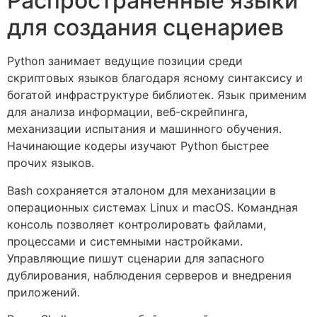
Распространённые языки
для создания сценариев
Python занимает ведущие позиции среди
скриптовых языков благодаря ясному синтаксису и
богатой инфраструктуре библиотек. Язык применим
для анализа информации, веб-скрейпинга,
механизации испытания и машинного обучения.
Начинающие кодеры изучают Python быстрее
прочих языков.
Bash сохраняется эталоном для механизации в
операционных системах Linux и macOS. Командная
консоль позволяет контролировать файлами,
процессами и системными настройками.
Управляющие пишут сценарии для запасного
дублирования, наблюдения серверов и внедрения
приложений.