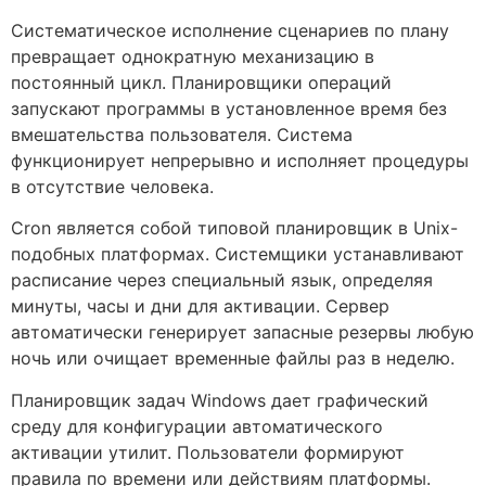
Систематическое исполнение сценариев по плану
превращает однократную механизацию в
постоянный цикл. Планировщики операций
запускают программы в установленное время без
вмешательства пользователя. Система
функционирует непрерывно и исполняет процедуры
в отсутствие человека.
Cron является собой типовой планировщик в Unix-
подобных платформах. Системщики устанавливают
расписание через специальный язык, определяя
минуты, часы и дни для активации. Сервер
автоматически генерирует запасные резервы любую
ночь или очищает временные файлы раз в неделю.
Планировщик задач Windows дает графический
среду для конфигурации автоматического
активации утилит. Пользователи формируют
правила по времени или действиям платформы.