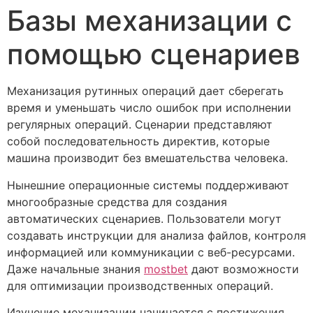
Базы механизации с
помощью сценариев
Механизация рутинных операций дает сберегать
время и уменьшать число ошибок при исполнении
регулярных операций. Сценарии представляют
собой последовательность директив, которые
машина производит без вмешательства человека.
Нынешние операционные системы поддерживают
многообразные средства для создания
автоматических сценариев. Пользователи могут
создавать инструкции для анализа файлов, контроля
информацией или коммуникации с веб-ресурсами.
Даже начальные знания
mostbet
дают возможности
для оптимизации производственных операций.
Изучение механизации начинается с постижения