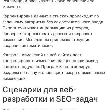
Рекламщики рассылают тысячи сообщений за
моменты.
Корректировка данных в списках происходит по
заданному алгоритму без самостоятельного ввода.
Скрипт считывает информацию из ресурса,
проверяет корректность данных и сохраняет
изменения. Менеджеры принимают текущие
сведения автоматически.
Контроль изменений на веб-сайтах дает
контролировать изменения расценок или выход
свежих продуктов. Программа контролирует
разделы по плану и оповещает юзера о выявленных
изменениях.
Сценарии для веб-
разработки и SEO-задач