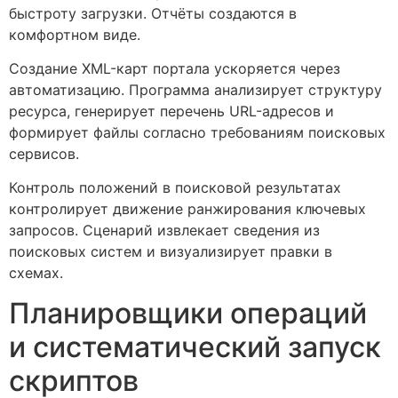
быстроту загрузки. Отчёты создаются в
комфортном виде.
Создание XML-карт портала ускоряется через
автоматизацию. Программа анализирует структуру
ресурса, генерирует перечень URL-адресов и
формирует файлы согласно требованиям поисковых
сервисов.
Контроль положений в поисковой результатах
контролирует движение ранжирования ключевых
запросов. Сценарий извлекает сведения из
поисковых систем и визуализирует правки в
схемах.
Планировщики операций
и систематический запуск
скриптов