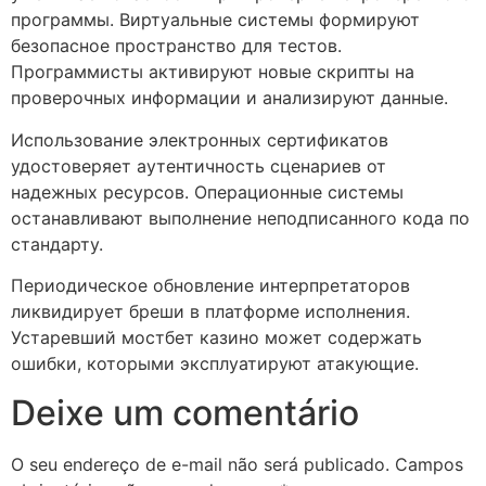
программы. Виртуальные системы формируют
безопасное пространство для тестов.
Программисты активируют новые скрипты на
проверочных информации и анализируют данные.
Использование электронных сертификатов
удостоверяет аутентичность сценариев от
надежных ресурсов. Операционные системы
останавливают выполнение неподписанного кода по
стандарту.
Периодическое обновление интерпретаторов
ликвидирует бреши в платформе исполнения.
Устаревший мостбет казино может содержать
ошибки, которыми эксплуатируют атакующие.
Deixe um comentário
O seu endereço de e-mail não será publicado.
Campos