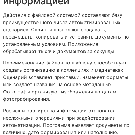
информацией
Действия с файловой системой составляют базу
преимущественного числа автоматизированных
сценариев. Скрипты позволяют создавать,
перемещать, копировать и устранять документы по
установленным условиям. Приложение
обрабатывает тысячи документов за секунды.
Переименование файлов по шаблону способствует
создать организацию в коллекциях и медиатеках.
Сценарий вставляет приставки, изменяет форматы
или создает названия на основе метаданных.
Фотографы организуют изображения по датам
фотографирования.
Розыск и сортировка информации становятся
несложными операциями при задействовании
автоматизации. Программа выявляет документы по
величине, дате формирования или наполнению.