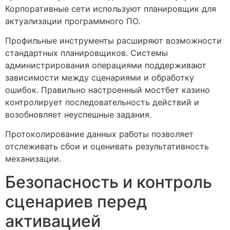
Корпоративные сети используют планировщик для
актуализации программного ПО.
Профильные инструменты расширяют возможности
стандартных планировщиков. Системы
администрирования операциями поддерживают
зависимости между сценариями и обработку
ошибок. Правильно настроенный мостбет казино
контролирует последовательность действий и
возобновляет неуспешные задания.
Протоколирование данных работы позволяет
отслеживать сбои и оценивать результативность
механизации.
Безопасность и контроль
сценариев перед
активацией