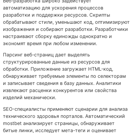
Веб-разработка широко задействует
автоматизацию для ускорения процессов
разработки и поддержки ресурсов. Скрипты
обрабатывают стили, уменьшают код, оптимизируют
изображения и собирают разработки. Разработчики
настраивают сборку единожды однократно и
экономят время при любом изменении.
Парсинг веб-страниц дает выделять
структурированные данные из ресурсов для
обработки. Приложение загружает HTML-код,
обнаруживает требуемые элементы по селекторам
и записывает сведения в базу данных. Аналитики
извлекают расценки конкурентов или свойства
изделий механически.
SEO-специалисты применяют сценарии для анализа
технического здоровья порталов. Автоматический
mostbet анализирует страницы, обнаруживает
битые линки, исследует мета-теги и оценивает