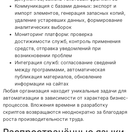
Коммуникация с базами данных: экспорт и
импорт элементов, генерация запасных копий,
удаление устаревших данных, формирование
аналитических выборок
Мониторинг платформ: проверка
достижимости служб, контроль применения
средств, отправка уведомлений при
возникновении проблем
Интеграция служб: согласование сведений
между программами, автоматическая
публикация материалов, обновление
информации на сайтах
Любая организация находит уникальные задачи для
автоматизации в зависимости от характера бизнес-
процессов. Вложения времени в разработку
скриптов возвращаются неоднократно за благодаря
роста производительности труда.