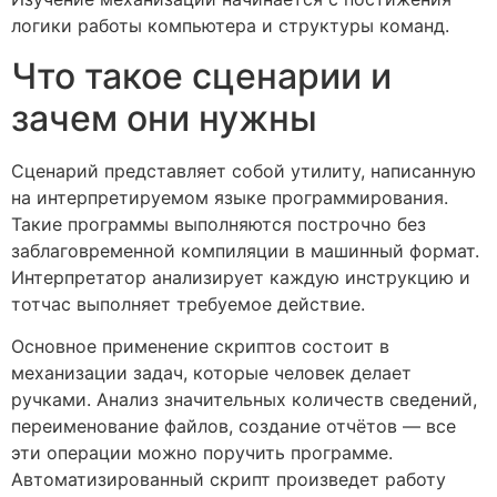
логики работы компьютера и структуры команд.
Что такое сценарии и
зачем они нужны
Сценарий представляет собой утилиту, написанную
на интерпретируемом языке программирования.
Такие программы выполняются построчно без
заблаговременной компиляции в машинный формат.
Интерпретатор анализирует каждую инструкцию и
тотчас выполняет требуемое действие.
Основное применение скриптов состоит в
механизации задач, которые человек делает
ручками. Анализ значительных количеств сведений,
переименование файлов, создание отчётов — все
эти операции можно поручить программе.
Автоматизированный скрипт произведет работу