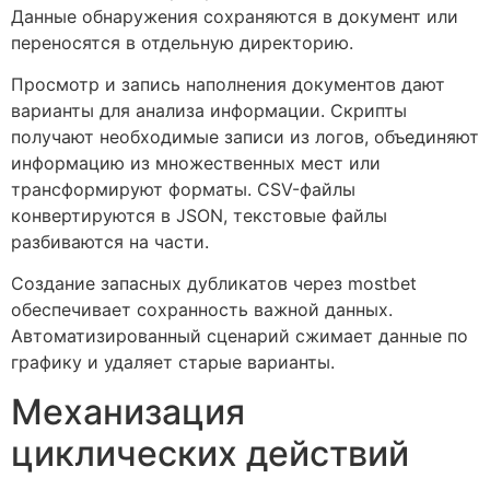
Данные обнаружения сохраняются в документ или
переносятся в отдельную директорию.
Просмотр и запись наполнения документов дают
варианты для анализа информации. Скрипты
получают необходимые записи из логов, объединяют
информацию из множественных мест или
трансформируют форматы. CSV-файлы
конвертируются в JSON, текстовые файлы
разбиваются на части.
Создание запасных дубликатов через mostbet
обеспечивает сохранность важной данных.
Автоматизированный сценарий сжимает данные по
графику и удаляет старые варианты.
Механизация
циклических действий