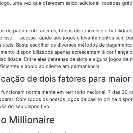
 jogo, uma vez que oferecem saldo adicional, rodadas grát
E
 de pagamento aceites, bónus disponíveis e a fiabilidade
e isso — acesso rápido aos jogos e levantamentos sem bur
 úteis. Basta escolher os diversos métodos de pagamento d
amento disponibilizados apenas acrescentam à confiança q
iabilidade. Entre eles centenas de slots e alguns jogos d
icientes e apoio ao cliente em permanência.
icação de dois fatores para maio
 funcionam normalmente em território nacional. 7 das 20 
perar. Com todos os nossos jogos de casino online dispon
vés do seu dispositivo.
 Millionaire