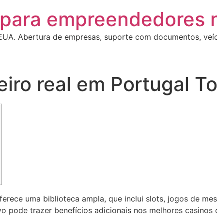
s para empreendedores
EUA. Abertura de empresas, suporte com documentos, veíc
iro real em Portugal T
erece uma biblioteca ampla, que inclui slots, jogos de mes
o pode trazer benefícios adicionais nos melhores casinos 