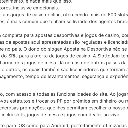
etenimento, e nada mais que isso.
tores, inclusive emocionais.
aos jogos de casino online, oferecendo mais de 600 slots
ses, é mais comum que tenham se livrado dos agentes bra
 completa para apostas desportivas e jogos de casino, co
sas de apostas aqui apresentadas são reguladas e licencia
ne no país. O dono do slogan Aposta na Desportiva não se 
o SRIJ para a oferta de jogos de casino. A SlottoJam tem,
harme dos jogos de mesa. Já no caso de outros países da
 e outros, os quais também são licenciadores que tornam a
gamento, tempo de levantamentos, segurança e experiência
, com acesso a todas as funcionalidades do site. Ao jogar 
novos estatutos e trocar os PF por prémios em dinheiro ou
 generosas promoções, que lhes permitam escolher o nosso
a inclui slots, jogos de mesa e jogos com dealer ao vivo.
anto para iOS como para Android, perfeitamente otimizad