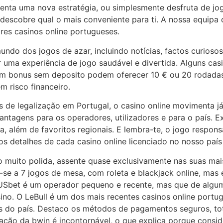
nta uma nova estratégia, ou simplesmente desfruta de jog
escobre qual o mais conveniente para ti. A nossa equipa c
es casinos online portugueses.
ndo dos jogos de azar, incluindo notícias, factos curiosos
er uma experiência de jogo saudável e divertida. Alguns c
m bonus sem deposito podem oferecer 10 € ou 20 rodadas 
m risco financeiro.
 de legalização em Portugal, o casino online movimenta já
antagens para os operadores, utilizadores e para o país. E
a, além de favoritos regionais. E lembra-te, o jogo respon
s detalhes de cada casino online licenciado no nosso país 
 muito polida, assente quase exclusivamente nas suas mai
-se a 7 jogos de mesa, com roleta e blackjack online, mas
RSUSbet é um operador pequeno e recente, mas que de algu
ino. O LeBull é um dos mais recentes casinos online port
es do país. Destaco os métodos de pagamentos seguros, t
tação da bwin é incontornável, o que explica porque consid