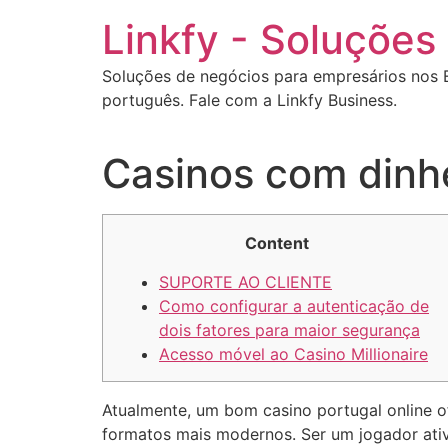
Ir
Linkfy - Soluçõe
para
o
Soluções de negócios para empresários nos 
conteúdo
português. Fale com a Linkfy Business.
Casinos com dinhe
Content
SUPORTE AO CLIENTE
Como configurar a autenticação de
dois fatores para maior segurança
Acesso móvel ao Casino Millionaire
Atualmente, um bom casino portugal online of
formatos mais modernos. Ser um jogador ativ