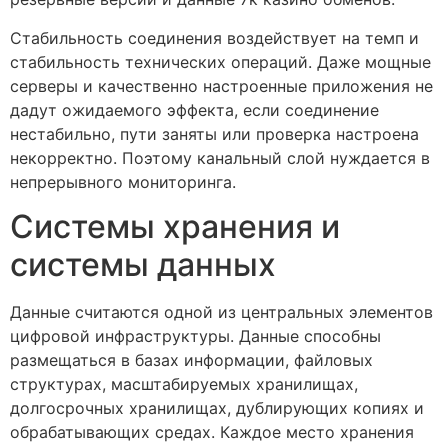
Стабильность соединения воздействует на темп и
стабильность технических операций. Даже мощные
серверы и качественно настроенные приложения не
дадут ожидаемого эффекта, если соединение
нестабильно, пути заняты или проверка настроена
некорректно. Поэтому канальный слой нуждается в
непрерывного мониторинга.
Системы хранения и
системы данных
Данные считаются одной из центральных элементов
цифровой инфраструктуры. Данные способны
размещаться в базах информации, файловых
структурах, масштабируемых хранилищах,
долгосрочных хранилищах, дублирующих копиях и
обрабатывающих средах. Каждое место хранения