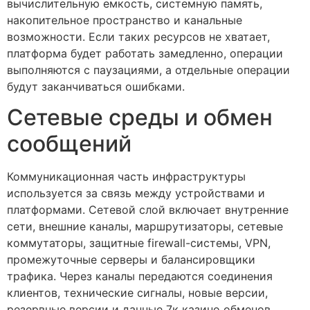
вычислительную емкость, системную память,
накопительное пространство и канальные
возможности. Если таких ресурсов не хватает,
платформа будет работать замедленно, операции
выполняются с паузациями, а отдельные операции
будут заканчиваться ошибками.
Сетевые среды и обмен
сообщений
Коммуникационная часть инфраструктуры
используется за связь между устройствами и
платформами. Сетевой слой включает внутренние
сети, внешние каналы, маршрутизаторы, сетевые
коммутаторы, защитные firewall-системы, VPN,
промежуточные серверы и балансировщики
трафика. Через каналы передаются соединения
клиентов, технические сигналы, новые версии,
резервные версии и данные 7к казино обменов.