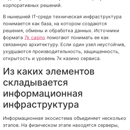
корпоративных решений.
В нынешней IT-среде техническая инфраструктура
понимается как база, на котором создаются
решения, обмены и обработка данных. Источники
формата
7k casino
помогают понимать ее как
связанную архитектуру. Если один узел неустойчив,
ухудшаются производительность, защищенность,
открытость и уровень 7к казино сервиса.
Из каких элементов
складывается
информационная
инфраструктура
Информационная экосистема объединяет несколько
этапов. На физическом этапе находятся серверы,