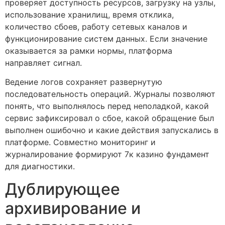
проверяет доступность ресурсов, загрузку на узлы,
использование хранилищ, время отклика,
количество сбоев, работу сетевых каналов и
функционирование систем данных. Если значение
оказывается за рамки нормы, платформа
направляет сигнал.
Ведение логов сохраняет развернутую
последовательность операций. Журналы позволяют
понять, что выполнялось перед неполадкой, какой
сервис зафиксировал о сбое, какой обращение был
выполнен ошибочно и какие действия запускались в
платформе. Совместно мониторинг и
журналирование формируют 7к казино фундамент
для диагностики.
Дублирующее
архивирование и