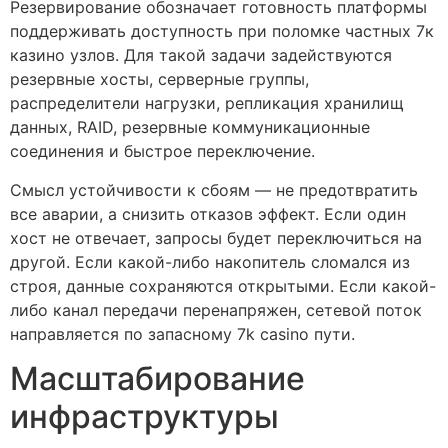
Резервирование обозначает готовность платформы
поддерживать доступность при поломке частных 7к
казино узлов. Для такой задачи задействуются
резервные хосты, серверные группы,
распределители нагрузки, репликация хранилищ
данных, RAID, резервные коммуникационные
соединения и быстрое переключение.
Смысл устойчивости к сбоям — не предотвратить
все аварии, а снизить отказов эффект. Если один
хост не отвечает, запросы будет переключиться на
другой. Если какой-либо накопитель сломался из
строя, данные сохраняются открытыми. Если какой-
либо канал передачи перенапряжен, сетевой поток
направляется по запасному 7k casino пути.
Масштабирование
инфраструктуры