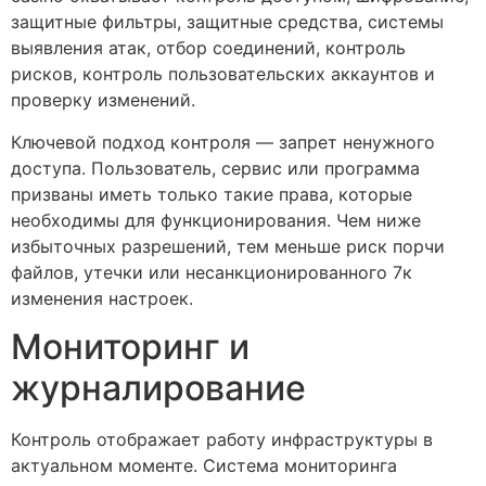
защитные фильтры, защитные средства, системы
выявления атак, отбор соединений, контроль
рисков, контроль пользовательских аккаунтов и
проверку изменений.
Ключевой подход контроля — запрет ненужного
доступа. Пользователь, сервис или программа
призваны иметь только такие права, которые
необходимы для функционирования. Чем ниже
избыточных разрешений, тем меньше риск порчи
файлов, утечки или несанкционированного 7к
изменения настроек.
Мониторинг и
журналирование
Контроль отображает работу инфраструктуры в
актуальном моменте. Система мониторинга