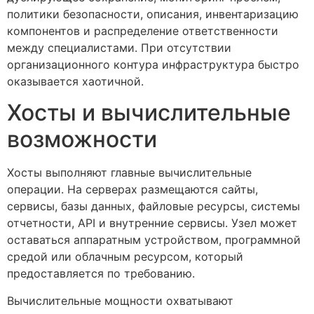
политики безопасности, описания, инвентаризацию
компонентов и распределение ответственности
между специалистами. При отсутствии
организационного контура инфраструктура быстро
оказывается хаотичной.
Хосты и вычислительные
возможности
Хосты выполняют главные вычислительные
операции. На серверах размещаются сайты,
сервисы, базы данных, файловые ресурсы, системы
отчетности, API и внутренние сервисы. Узел может
оставаться аппаратным устройством, программной
средой или облачным ресурсом, который
предоставляется по требованию.
Вычислительные мощности охватывают