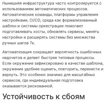
Нынешняя инфраструктура часто контролируется с
использованием автоматических процессов.
Автоматические команды, платформы управления
настройками, CI/CD, среда как формализованный
шаблон и системы оркестрации помогают
подготавливать хосты, обновлять сервисы, менять
настройки и расширять системы без множества
ручных шагов 7к.
Автоматизация сокращает вероятность ошибочных
недочетов и делает быстрее типовые процессы.
Если окружение зафиксировано в качестве шаблона,
окружение удобнее оценить, повторить, перенести и
вернуть. Это особенно значимо для масштабных
сервисов, где индивидуальная подготовка
оказывается рискованной.
Устойчивость к сбоям