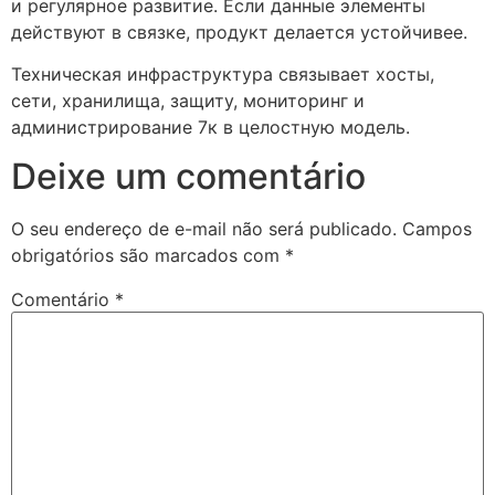
и регулярное развитие. Если данные элементы
действуют в связке, продукт делается устойчивее.
Техническая инфраструктура связывает хосты,
сети, хранилища, защиту, мониторинг и
администрирование 7к в целостную модель.
Deixe um comentário
O seu endereço de e-mail não será publicado.
Campos
obrigatórios são marcados com
*
Comentário
*