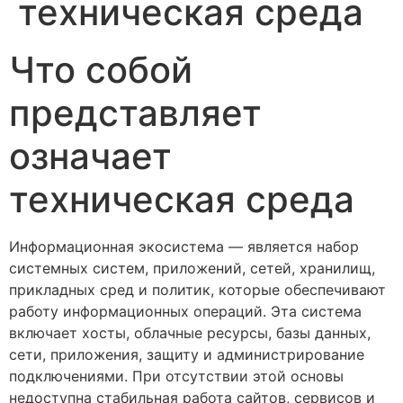
техническая среда
Что собой
представляет
означает
техническая среда
Информационная экосистема — является набор
системных систем, приложений, сетей, хранилищ,
прикладных сред и политик, которые обеспечивают
работу информационных операций. Эта система
включает хосты, облачные ресурсы, базы данных,
сети, приложения, защиту и администрирование
подключениями. При отсутствии этой основы
недоступна стабильная работа сайтов, сервисов и