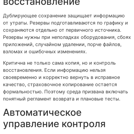
восстановление
Дублирующее сохранение защищает информацию
от утраты. Резервы подготавливаются по графику и
сохраняются отдельно от первичного источника.
Резервы нужны при неполадках оборудования, сбоях
приложений, случайном удалении, порче файлов,
взломах и ошибочных изменениях.
Критична не только сама копия, но и контроль
восстановления. Если информацию нельзя
своевременно и корректно вернуть в исправное
качество, страховочное копирование остается
формальностью. Поэтому среда призвана включать
понятный регламент возврата и плановые тесты.
Автоматическое
управление контроля