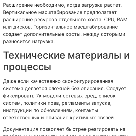
Расширение необходимо, когда загрузка растет.
Вертикальное масштабирование предполагает
расширение ресурсов отдельного хоста: CPU, RAM
или дисков. Горизонтальное масштабирование
создает дополнительные хосты, между которыми
разносится нагрузка.
Технические материалы и
процессы
Даже если качественно сконфигурированная
система делается сложной без описания. Следует
фиксировать 7к модели сетевых сред, список
систем, политики прав, регламенты запуска,
инструкции по обновлениям, контакты
ответственных и описание критичных связей.
Документация позволяет быстрее реагировать на