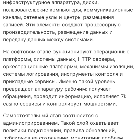
инфраструктурное аппаратура, диски,
пользовательские компьютеры, коммуникационные
каналы, сетевые узлы и центры размещения
записей. Эти элементы создают процессорную
производительность, размещение данных и
передачу данных между системами.
На софтовом этапе функционируют операционные
платформы, системы данных, HTTP-серверы,
оркестрационные платформы, механизмы изоляции,
системы логирования, инструменты контроля и
прикладные сервисы. Именно такой уровень
превращает аппаратуру рабочим: получает
обращения, проводит информацию, исполняет 7k
casino сервисы и контролирует мощностями.
Самостоятельный этап соотносится с
администрированием. Такой слой охватывает
политики подключений, правила обновлений,
дублирующее сохранение, мониторинг проблем,