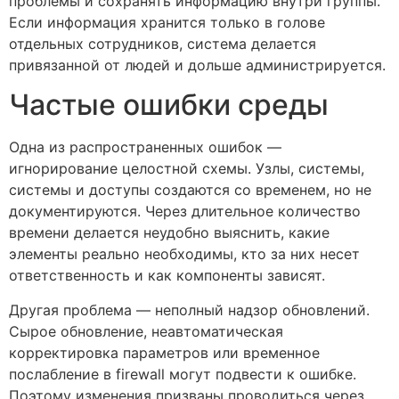
проблемы и сохранять информацию внутри группы.
Если информация хранится только в голове
отдельных сотрудников, система делается
привязанной от людей и дольше администрируется.
Частые ошибки среды
Одна из распространенных ошибок —
игнорирование целостной схемы. Узлы, системы,
системы и доступы создаются со временем, но не
документируются. Через длительное количество
времени делается неудобно выяснить, какие
элементы реально необходимы, кто за них несет
ответственность и как компоненты зависят.
Другая проблема — неполный надзор обновлений.
Сырое обновление, неавтоматическая
корректировка параметров или временное
послабление в firewall могут подвести к ошибке.
Поэтому изменения призваны проводиться через