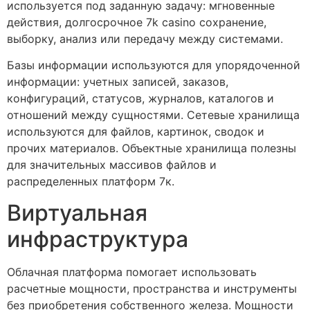
используется под заданную задачу: мгновенные
действия, долгосрочное 7k casino сохранение,
выборку, анализ или передачу между системами.
Базы информации используются для упорядоченной
информации: учетных записей, заказов,
конфигураций, статусов, журналов, каталогов и
отношений между сущностями. Сетевые хранилища
используются для файлов, картинок, сводок и
прочих материалов. Объектные хранилища полезны
для значительных массивов файлов и
распределенных платформ 7к.
Виртуальная
инфраструктура
Облачная платформа помогает использовать
расчетные мощности, пространства и инструменты
без приобретения собственного железа. Мощности