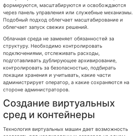
формируются, масштабируются и освобождаются
через панель управления или служебные механизмы.
Подобный подход облегчает масштабирование и
облегчает запуск свежих решений.
Облачная среда не заменяет обязанностей за
структуру. Необходимо контролировать
подключениями, отслеживать расходы,
подготавливать дублирующее архивирование,
контролировать за безопасностью, подбирать
локации хранения и учитывать, какие части
администрирует оператор, а какие сохраняются на
стороне администраторов.
Создание виртуальных
сред и контейнеры
Технология виртуальных машин дает возможность