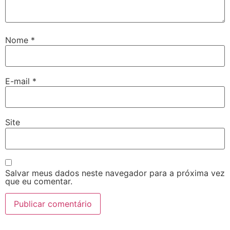
Nome
*
E-mail
*
Site
Salvar meus dados neste navegador para a próxima vez
que eu comentar.