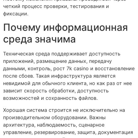
четкий процесс проверки, тестирования и
фиксации.
Почему информационная
среда значима
Техническая среда поддерживает доступность
приложений, размещение данных, передачу
данными, контроль, рост 7k casino и восстановление
после сбоев. Такая инфраструктура является
невидимой для обычного клиента, но как раз от нее
зависит скорость обработки, доступность
возможностей и сохранность файлов.
Хорошая система строится не исключительно на
производительном оборудовании. Важны
архитектура, наблюдаемость, сценарное
управление, резервирование, защита, документация