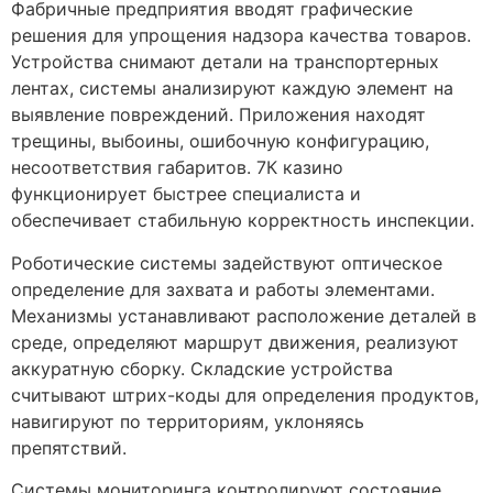
Фабричные предприятия вводят графические
решения для упрощения надзора качества товаров.
Устройства снимают детали на транспортерных
лентах, системы анализируют каждую элемент на
выявление повреждений. Приложения находят
трещины, выбоины, ошибочную конфигурацию,
несоответствия габаритов. 7К казино
функционирует быстрее специалиста и
обеспечивает стабильную корректность инспекции.
Роботические системы задействуют оптическое
определение для захвата и работы элементами.
Механизмы устанавливают расположение деталей в
среде, определяют маршрут движения, реализуют
аккуратную сборку. Складские устройства
считывают штрих-коды для определения продуктов,
навигируют по территориям, уклоняясь
препятствий.
Системы мониторинга контролируют состояние