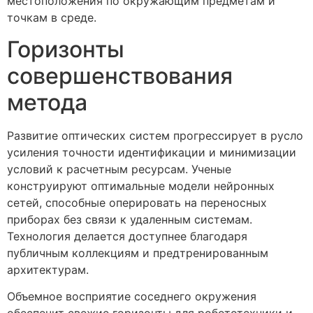
местоположения по окружающим предметам и
точкам в среде.
Горизонты
совершенствования
метода
Развитие оптических систем прогрессирует в русло
усиления точности идентификации и минимизации
условий к расчетным ресурсам. Ученые
конструируют оптимальные модели нейронных
сетей, способные оперировать на переносных
приборах без связи к удаленным системам.
Технология делается доступнее благодаря
публичным коллекциям и предтренированным
архитектурам.
Объемное восприятие соседнего окружения