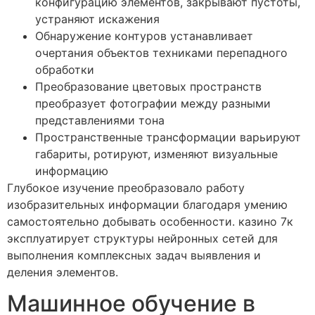
конфигурацию элементов, закрывают пустоты,
устраняют искажения
Обнаружение контуров устанавливает
очертания объектов техниками перепадного
обработки
Преобразование цветовых пространств
преобразует фотографии между разными
представлениями тона
Пространственные трансформации варьируют
габариты, ротируют, изменяют визуальные
информацию
Глубокое изучение преобразовало работу
изобразительных информации благодаря умению
самостоятельно добывать особенности. казино 7к
эксплуатирует структуры нейронных сетей для
выполнения комплексных задач выявления и
деления элементов.
Машинное обучение в