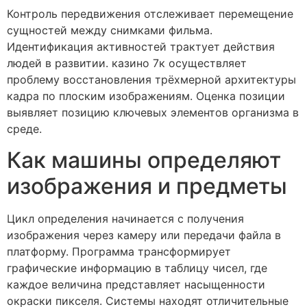
Контроль передвижения отслеживает перемещение
сущностей между снимками фильма.
Идентификация активностей трактует действия
людей в развитии. казино 7к осуществляет
проблему восстановления трёхмерной архитектуры
кадра по плоским изображениям. Оценка позиции
выявляет позицию ключевых элементов организма в
среде.
Как машины определяют
изображения и предметы
Цикл определения начинается с получения
изображения через камеру или передачи файла в
платформу. Программа трансформирует
графические информацию в таблицу чисел, где
каждое величина представляет насыщенности
окраски пикселя. Системы находят отличительные