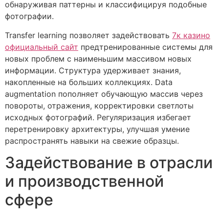
обнаруживая паттерны и классифицируя подобные
фотографии.
Transfer learning позволяет задействовать
7к казино
официальный сайт
предтренированные системы для
новых проблем с наименьшим массивом новых
информации. Структура удерживает знания,
накопленные на больших коллекциях. Data
augmentation пополняет обучающую массив через
повороты, отражения, корректировки светлоты
исходных фотографий. Регуляризация избегает
перетренировку архитектуры, улучшая умение
распространять навыки на свежие образцы.
Задействование в отрасли
и производственной
сфере