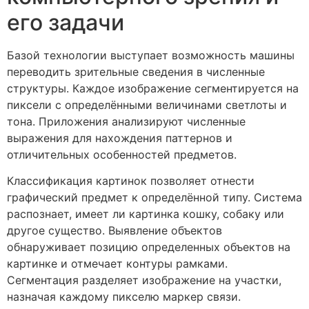
его задачи
Базой технологии выступает возможность машины
переводить зрительные сведения в численные
структуры. Каждое изображение сегментируется на
пиксели с определёнными величинами светлоты и
тона. Приложения анализируют численные
выражения для нахождения паттернов и
отличительных особенностей предметов.
Классификация картинок позволяет отнести
графический предмет к определённой типу. Система
распознает, имеет ли картинка кошку, собаку или
другое существо. Выявление объектов
обнаруживает позицию определенных объектов на
картинке и отмечает контуры рамками.
Сегментация разделяет изображение на участки,
назначая каждому пикселю маркер связи.