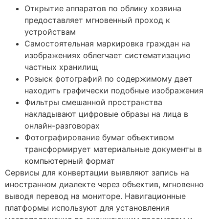
Открытие аппаратов по облику хозяина
предоставляет мгновенный проход к
устройствам
Самостоятельная маркировка граждан на
изображениях облегчает систематизацию
частных хранилищ
Розыск фотографий по содержимому дает
находить графически подобные изображения
Фильтры смешанной пространства
накладывают цифровые образы на лица в
онлайн-разговорах
Фотографирование бумаг объективом
трансформирует материальные документы в
компьютерный формат
Сервисы для конвертации выявляют запись на
иностранном диалекте через объектив, мгновенно
выводя перевод на мониторе. Навигационные
платформы используют для установления