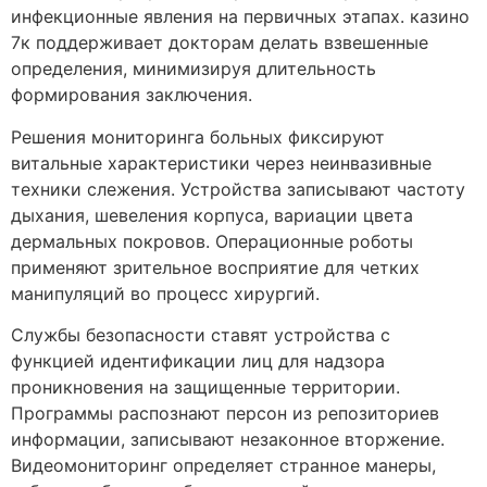
инфекционные явления на первичных этапах. казино
7к поддерживает докторам делать взвешенные
определения, минимизируя длительность
формирования заключения.
Решения мониторинга больных фиксируют
витальные характеристики через неинвазивные
техники слежения. Устройства записывают частоту
дыхания, шевеления корпуса, вариации цвета
дермальных покровов. Операционные роботы
применяют зрительное восприятие для четких
манипуляций во процесс хирургий.
Службы безопасности ставят устройства с
функцией идентификации лиц для надзора
проникновения на защищенные территории.
Программы распознают персон из репозиториев
информации, записывают незаконное вторжение.
Видеомониторинг определяет странное манеры,