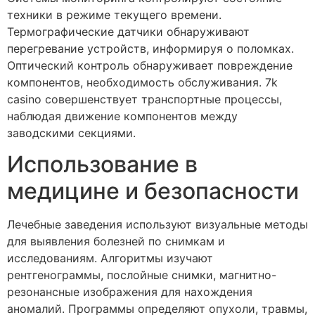
техники в режиме текущего времени.
Термографические датчики обнаруживают
перегревание устройств, информируя о поломках.
Оптический контроль обнаруживает повреждение
компонентов, необходимость обслуживания. 7k
casino совершенствует транспортные процессы,
наблюдая движение компонентов между
заводскими секциями.
Использование в
медицине и безопасности
Лечебные заведения используют визуальные методы
для выявления болезней по снимкам и
исследованиям. Алгоритмы изучают
рентгенограммы, послойные снимки, магнитно-
резонансные изображения для нахождения
аномалий. Программы определяют опухоли, травмы,