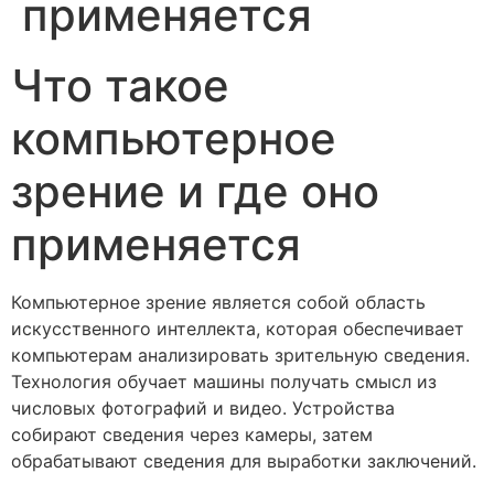
применяется
Что такое
компьютерное
зрение и где оно
применяется
Компьютерное зрение является собой область
искусственного интеллекта, которая обеспечивает
компьютерам анализировать зрительную сведения.
Технология обучает машины получать смысл из
числовых фотографий и видео. Устройства
собирают сведения через камеры, затем
обрабатывают сведения для выработки заключений.