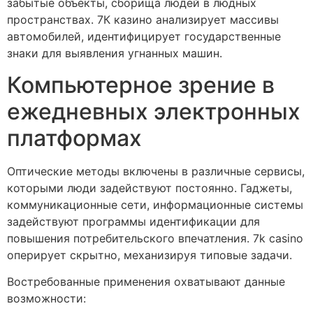
забытые объекты, сборища людей в людных
пространствах. 7К казино анализирует массивы
автомобилей, идентифицирует государственные
знаки для выявления угнанных машин.
Компьютерное зрение в
ежедневных электронных
платформах
Оптические методы включены в различные сервисы,
которыми люди задействуют постоянно. Гаджеты,
коммуникационные сети, информационные системы
задействуют программы идентификации для
повышения потребительского впечатления. 7k casino
оперирует скрытно, механизируя типовые задачи.
Востребованные применения охватывают данные
возможности: