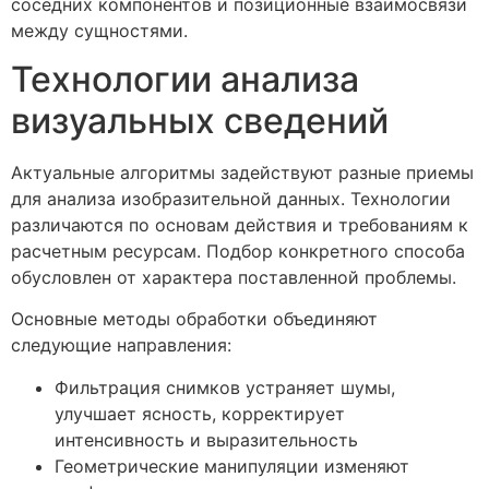
соседних компонентов и позиционные взаимосвязи
между сущностями.
Технологии анализа
визуальных сведений
Актуальные алгоритмы задействуют разные приемы
для анализа изобразительной данных. Технологии
различаются по основам действия и требованиям к
расчетным ресурсам. Подбор конкретного способа
обусловлен от характера поставленной проблемы.
Основные методы обработки объединяют
следующие направления:
Фильтрация снимков устраняет шумы,
улучшает ясность, корректирует
интенсивность и выразительность
Геометрические манипуляции изменяют