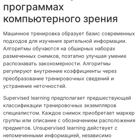
программах
компьютерного зрения
Машинное тренировка образует базис современных
подходов для изучения зрительной информации.
Алгоритмы обучаются на обширных наборах
размеченных снимков, поэтапно улучшая умение
распознавать закономерности. Алгоритмы
регулируют внутренние коэффициенты через
преобразование тренировочных сведений и
устранение неточностей.
Supervised learning предполагает предшествующей
классификации тренировочных экземпляров
специалистом. Каждое снимок приобретает маркер
группы или описание с обозначением расположения
предметов. Unsupervised learning действует с
непомеченными информацией, независимо