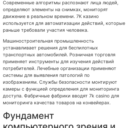
Современные алгоритмы распознают лица людей,
определяют элементы на снимках, мониторят
движение в реальном времени. 7К казино
используется для автоматизации действий, которые
раньше требовали участия человека.
Машиностроительная промышленность
устанавливает решения для беспилотных
транспортных автомобилей. Розничная торговля
применяет инструменты для изучения действий
потребителей. Лечебные организации применяют
системы для выявления патологий по
изображениям. Службы безопасности монтируют
камеры с функцией определения для мониторинга
доступа. Фабричные фабрики вводят 7k casino для
мониторинга качества товаров на конвейерах.
Фундамент
компьютерного зрения и