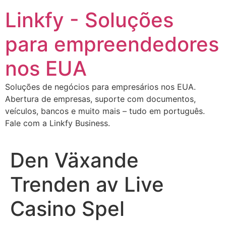
Ir
Linkfy - Soluções
para
o
para empreendedores
conteúdo
nos EUA
Soluções de negócios para empresários nos EUA.
Abertura de empresas, suporte com documentos,
veículos, bancos e muito mais – tudo em português.
Fale com a Linkfy Business.
Den Växande
Trenden av Live
Casino Spel