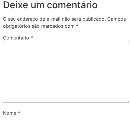
Deixe um comentário
O seu endereço de e-mail não será publicado.
Campos
obrigatórios são marcados com
*
Comentário
*
Nome
*