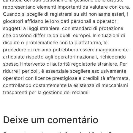
rappresentano elementi importanti da valutare con cura.
Quando si sceglie di registrarsi su siti non aams esteri, i
giocatori affidano le loro dati personali a operatori
soggetti a leggi straniere, con standard di protezione
che possono differire da quelli europei. In situazioni di
dispute o problematiche con la piattaforma, le
procedure di reclamo potrebbero essere maggiormente
articolate rispetto agli operatori nazionali, richiedendo
spesso l’intervento di autorità regolatorie straniere. Per
ridurre i pericoli, è essenziale scegliere esclusivamente
operatori con licenze prestigiose e credibilità affermata,
controllando costantemente la esistenza di meccanismi
trasparenti per la gestione dei reclami.
บาคาร่าออนไลน์
ขายบุหรี่ไฟฟ้า
แทงบอล
Deixe um comentário