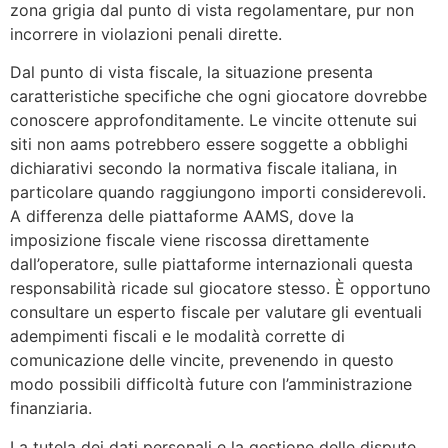
zona grigia dal punto di vista regolamentare, pur non
incorrere in violazioni penali dirette.
Dal punto di vista fiscale, la situazione presenta
caratteristiche specifiche che ogni giocatore dovrebbe
conoscere approfonditamente. Le vincite ottenute sui
siti non aams potrebbero essere soggette a obblighi
dichiarativi secondo la normativa fiscale italiana, in
particolare quando raggiungono importi considerevoli.
A differenza delle piattaforme AAMS, dove la
imposizione fiscale viene riscossa direttamente
dall’operatore, sulle piattaforme internazionali questa
responsabilità ricade sul giocatore stesso. È opportuno
consultare un esperto fiscale per valutare gli eventuali
adempimenti fiscali e le modalità corrette di
comunicazione delle vincite, prevenendo in questo
modo possibili difficoltà future con l’amministrazione
finanziaria.
La tutela dei dati personali e la gestione delle dispute