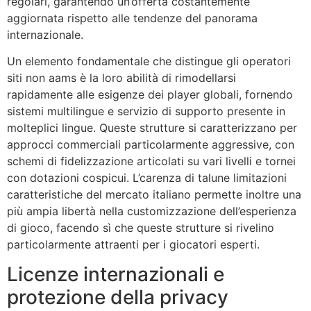
regolari, garantendo un’offerta costantemente
aggiornata rispetto alle tendenze del panorama
internazionale.
Un elemento fondamentale che distingue gli operatori
siti non aams è la loro abilità di rimodellarsi
rapidamente alle esigenze dei player globali, fornendo
sistemi multilingue e servizio di supporto presente in
molteplici lingue. Queste strutture si caratterizzano per
approcci commerciali particolarmente aggressive, con
schemi di fidelizzazione articolati su vari livelli e tornei
con dotazioni cospicui. L’carenza di talune limitazioni
caratteristiche del mercato italiano permette inoltre una
più ampia libertà nella customizzazione dell’esperienza
di gioco, facendo sì che queste strutture si rivelino
particolarmente attraenti per i giocatori esperti.
Licenze internazionali e
protezione della privacy