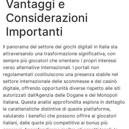
Vantaggi e
Considerazioni
Importanti
Il panorama del settore dei giochi digitali in Italia sta
attraversando una trasformazione significativa, con
sempre più giocatori che orientano i propri interessi
verso alternative internazionali. I portali non
regolamentati costituiscono una presenza stabile nel
settore internazionale delle scommesse e del casinò
digitale, offrendo opportunità diverse rispetto alle siti
autorizzati dall’Agenzia delle Dogane e dei Monopoli
italiana. Questa analisi approfondita esplora in dettaglio
le caratteristiche distintive di queste piattaforme,
valutando i benefici che possono offrire ai giocatori
italiani, dalle quote più competitive ai bonus più