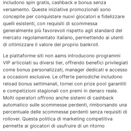
includono spin gratis, cashback e bonus senza
versamento. Queste iniziative promozionali sono
concepite per conquistare nuovi giocatori e fidelizzare
quelli esistenti, con requisiti di scommessa
generalmente più favorevoli rispetto agli standard del
mercato regolamentato italiano, permettendo ai utenti
di ottimizzare il valore del proprio bankroll.
Le piattaforme siti non aams introducono programmi
VIP articolati su diversi tier, offrendo benefici privilegiati
come bonus personalizzati, manager dedicati e accesso
a occasioni esclusive. Le offerte periodiche includono
reload bonus settimanali, tornei con prize pool garantiti
e competizioni stagionali con premi in denaro reale.
Molti operatori offrono anche sistemi di cashback
automatico sulle scommesse perdenti, rimborsando una
percentuale delle scommesse perdenti senza requisiti di
rollover. Questa politica di marketing competitiva
permette ai giocatori di usufruire di un ritorno