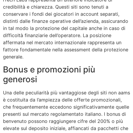
credibilità e chiarezza. Questi siti sono tenuti a
conservare i fondi dei giocatori in account separati,
distinti dalle finanze operative dell’azienda, assicurando
in tal modo la protezione del capitale anche in caso di
difficoltà finanziarie dell’operatore. La posizione
affermata nel mercato internazionale rappresenta un
fattore fondamentale nella assessment della protezione
generale.
Bonus e promozioni più
generosi
Una delle peculiarità più vantaggiose degli siti non aams
è costituita da l’ampiezza delle offerte promozionali,
che frequentemente eccedono significativamente quelle
presenti sul mercato regolamentato italiano. I bonus di
benvenuto possono raggiungere cifre del 200% o più
elevate sul deposito iniziale, affiancati da pacchetti che