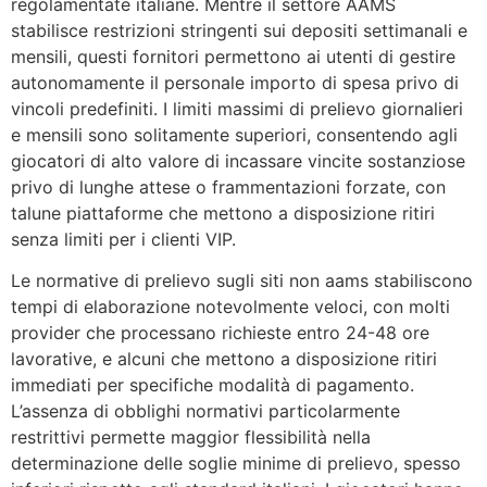
regolamentate italiane. Mentre il settore AAMS
stabilisce restrizioni stringenti sui depositi settimanali e
mensili, questi fornitori permettono ai utenti di gestire
autonomamente il personale importo di spesa privo di
vincoli predefiniti. I limiti massimi di prelievo giornalieri
e mensili sono solitamente superiori, consentendo agli
giocatori di alto valore di incassare vincite sostanziose
privo di lunghe attese o frammentazioni forzate, con
talune piattaforme che mettono a disposizione ritiri
senza limiti per i clienti VIP.
Le normative di prelievo sugli siti non aams stabiliscono
tempi di elaborazione notevolmente veloci, con molti
provider che processano richieste entro 24-48 ore
lavorative, e alcuni che mettono a disposizione ritiri
immediati per specifiche modalità di pagamento.
L’assenza di obblighi normativi particolarmente
restrittivi permette maggior flessibilità nella
determinazione delle soglie minime di prelievo, spesso