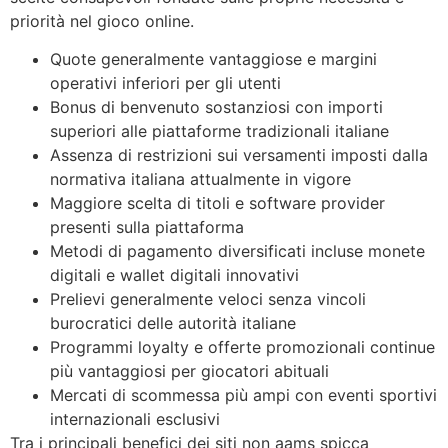
priorità nel gioco online.
Quote generalmente vantaggiose e margini
operativi inferiori per gli utenti
Bonus di benvenuto sostanziosi con importi
superiori alle piattaforme tradizionali italiane
Assenza di restrizioni sui versamenti imposti dalla
normativa italiana attualmente in vigore
Maggiore scelta di titoli e software provider
presenti sulla piattaforma
Metodi di pagamento diversificati incluse monete
digitali e wallet digitali innovativi
Prelievi generalmente veloci senza vincoli
burocratici delle autorità italiane
Programmi loyalty e offerte promozionali continue
più vantaggiosi per giocatori abituali
Mercati di scommessa più ampi con eventi sportivi
internazionali esclusivi
Tra i principali benefici dei siti non aams spicca