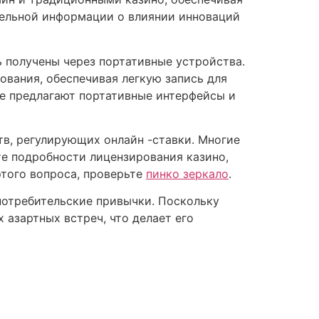
тельной информации о влиянии инноваций
ь получены через портативные устройства.
ования, обеспечивая легкую запись для
ые предлагают портативные интерфейсы и
тв, регулирующих онлайн -ставки. Многие
е подробности лицензирования казино,
этого вопроса, проверьте
пинко зеркало
.
потребительские привычки. Поскольку
 азартных встреч, что делает его