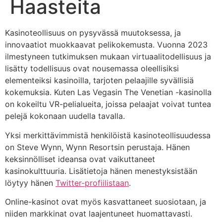
Haasteita
Kasinoteollisuus on pysyvässä muutoksessa, ja
innovaatiot muokkaavat pelikokemusta. Vuonna 2023
ilmestyneen tutkimuksen mukaan virtuaalitodellisuus ja
lisätty todellisuus ovat nousemassa oleellisiksi
elementeiksi kasinoilla, tarjoten pelaajille syvällisiä
kokemuksia. Kuten Las Vegasin The Venetian -kasinolla
on kokeiltu VR-pelialueita, joissa pelaajat voivat tuntea
pelejä kokonaan uudella tavalla.
Yksi merkittävimmistä henkilöistä kasinoteollisuudessa
on Steve Wynn, Wynn Resortsin perustaja. Hänen
keksinnölliset ideansa ovat vaikuttaneet
kasinokulttuuria. Lisätietoja hänen menestyksistään
löytyy hänen
Twitter-profiilistaan
.
Online-kasinot ovat myös kasvattaneet suosiotaan, ja
niiden markkinat ovat laajentuneet huomattavasti.