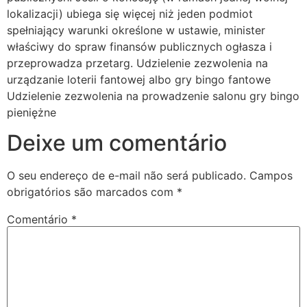
lokalizacji) ubiega się więcej niż jeden podmiot
spełniający warunki określone w ustawie, minister
właściwy do spraw finansów publicznych ogłasza i
przeprowadza przetarg. Udzielenie zezwolenia na
urządzanie loterii fantowej albo gry bingo fantowe
Udzielenie zezwolenia na prowadzenie salonu gry bingo
pieniężne
Deixe um comentário
O seu endereço de e-mail não será publicado.
Campos
obrigatórios são marcados com
*
Comentário
*