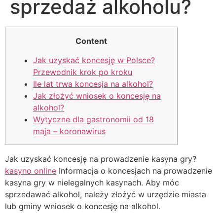
sprzedaż alkoholu?
Content
Jak uzyskać koncesję w Polsce?
Przewodnik krok po kroku
Ile lat trwa koncesja na alkohol?
Jak złożyć wniosek o koncesję na
alkohol?
Wytyczne dla gastronomii od 18
maja – koronawirus
Jak uzyskać koncesję na prowadzenie kasyna gry?
kasyno online
Informacja o koncesjach na prowadzenie
kasyna gry w nielegalnych kasynach. Aby móc
sprzedawać alkohol, należy złożyć w urzędzie miasta
lub gminy wniosek o koncesję na alkohol.