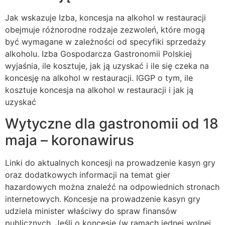
Jak wskazuje Izba, koncesja na alkohol w restauracji
obejmuje różnorodne rodzaje zezwoleń, które mogą
być wymagane w zależności od specyfiki sprzedaży
alkoholu. Izba Gospodarcza Gastronomii Polskiej
wyjaśnia, ile kosztuje, jak ją uzyskać i ile się czeka na
koncesję na alkohol w restauracji. IGGP o tym, ile
kosztuje koncesja na alkohol w restauracji i jak ją
uzyskać
Wytyczne dla gastronomii od 18
maja – koronawirus
Linki do aktualnych koncesji na prowadzenie kasyn gry
oraz dodatkowych informacji na temat gier
hazardowych można znaleźć na odpowiednich stronach
internetowych. Koncesje na prowadzenie kasyn gry
udziela minister właściwy do spraw finansów
publicznych. Jeśli o koncesję (w ramach jednej wolnej