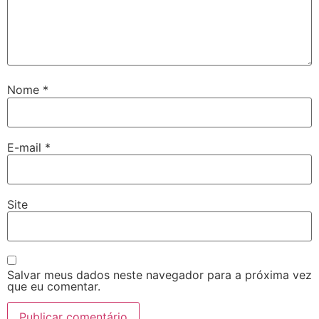
Nome
*
E-mail
*
Site
Salvar meus dados neste navegador para a próxima vez
que eu comentar.