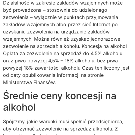
Działalność w zakresie zakładów wzajemnych może
być prowadzona – stosownie do udzielonego
zezwolenia – wyłącznie w punktach przyjmowania
zakładów wzajemnych albo przez sieć Internet po
uzyskaniu zezwolenia na urządzanie zakładów
wzajemnych. Można również uzyskać jednorazowe
zezwolenie na sprzedaż alkoholu. Koncesja na alkohol
Opłata za zezwolenie na sprzedaż do 4,5% alkoholu
oraz piwo powyżej 4,5% – 18% alkoholu, bez piwa
powyżej 18% zawartości alkoholu Czas ten liczony jest
od daty opublikowania informacji na stronie
Ministerstwa Finansów.
Średnie ceny koncesji na
alkohol
Spójrzmy, jakie warunki musi spełnić przedsiębiorca,
aby otrzymać zezwolenie na sprzedaż alkoholu. Z