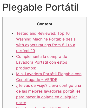
Plegable Portátil
Content
Tested and Reviewed: Top 10
Washing Machine Portable deals
with expert ratings from 8.1 to a
perfect 10
Complementa la compra de
Lavadora Portatil con estos
productos:
Mini Lavadora Portátil Plegable con
Centrifugado – VERDE
¿Te vas de viaje? Lleva contigo una
de las mejores lavadoras portátiles
para hacer la colada en cualquier
parte