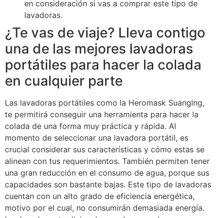
en consideración si vas a comprar este tipo de
lavadoras.
¿Te vas de viaje? Lleva contigo
una de las mejores lavadoras
portátiles para hacer la colada
en cualquier parte
Las lavadoras portátiles como la Heromask Suanglng,
te permitirá conseguir una herramienta para hacer la
colada de una forma muy práctica y rápida. Al
momento de seleccionar una lavadora portátil, es
crucial considerar sus características y cómo estas se
alinean con tus requerimientos. También permiten tener
una gran reducción en el consumo de agua, porque sus
capacidades son bastante bajas. Este tipo de lavadoras
cuentan con un alto grado de eficiencia energética,
motivo por el cual, no consumirán demasiada energía.