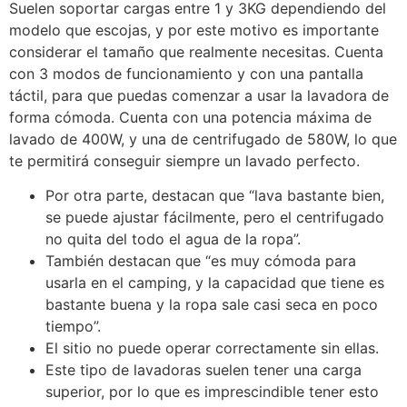
Suelen soportar cargas entre 1 y 3KG dependiendo del
modelo que escojas, y por este motivo es importante
considerar el tamaño que realmente necesitas. Cuenta
con 3 modos de funcionamiento y con una pantalla
táctil, para que puedas comenzar a usar la lavadora de
forma cómoda. Cuenta con una potencia máxima de
lavado de 400W, y una de centrifugado de 580W, lo que
te permitirá conseguir siempre un lavado perfecto.
Por otra parte, destacan que “lava bastante bien,
se puede ajustar fácilmente, pero el centrifugado
no quita del todo el agua de la ropa”.
También destacan que “es muy cómoda para
usarla en el camping, y la capacidad que tiene es
bastante buena y la ropa sale casi seca en poco
tiempo”.
El sitio no puede operar correctamente sin ellas.
Este tipo de lavadoras suelen tener una carga
superior, por lo que es imprescindible tener esto