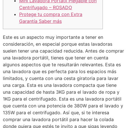
Mini Lavadora Portátil Plegable con
Centrifugado – ROSADO
Protege tu compra con Extra
Garantía Saber más
Este es un aspecto muy importante a tener en
consideración, en especial porque estas lavadoras
suelen tener una capacidad reducida. Antes de comprar
una lavadora portátil, tienes que tener en cuenta
algunos aspectos que te resultarán relevantes. Esta es
una lavadora que es perfecta para los espacios más
limitados, y cuenta con una cesta giratoria para lavar
una carga. Esta es una lavadora compacta que tiene
una capacidad de hasta 3KG para el lavado de ropa y
1KG para el centrifugado. Esta es una lavadora portátil
que cuenta con una potencia de 380W para el lavado y
135W para el centrifugado. Así que, si te interesa
comprar una lavadora portátil para hacer la colada
donde quiera que estés te invito a que sigas leyendo