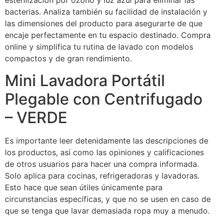
esterilización por ozono y luz azul para eliminar las
bacterias. Analiza también su facilidad de instalación y
las dimensiones del producto para asegurarte de que
encaje perfectamente en tu espacio destinado. Compra
online y simplifica tu rutina de lavado con modelos
compactos y de gran rendimiento.
Mini Lavadora Portátil
Plegable con Centrifugado
– VERDE
Es importante leer detenidamente las descripciones de
los productos, así como las opiniones y calificaciones
de otros usuarios para hacer una compra informada.
Solo aplica para cocinas, refrigeradoras y lavadoras.
Esto hace que sean útiles únicamente para
circunstancias específicas, y que no se usen en caso de
que se tenga que lavar demasiada ropa muy a menudo.