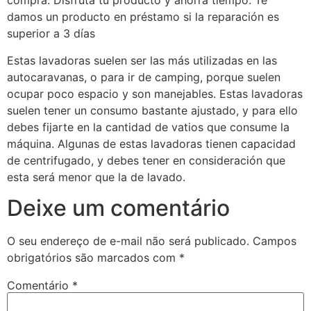
compra. Disfruta tu producto y ahorra tiempo. Te
damos un producto en préstamo si la reparación es
superior a 3 días
Estas lavadoras suelen ser las más utilizadas en las
autocaravanas, o para ir de camping, porque suelen
ocupar poco espacio y son manejables. Estas lavadoras
suelen tener un consumo bastante ajustado, y para ello
debes fijarte en la cantidad de vatios que consume la
máquina. Algunas de estas lavadoras tienen capacidad
de centrifugado, y debes tener en consideración que
esta será menor que la de lavado.
Deixe um comentário
O seu endereço de e-mail não será publicado.
Campos
obrigatórios são marcados com
*
Comentário
*