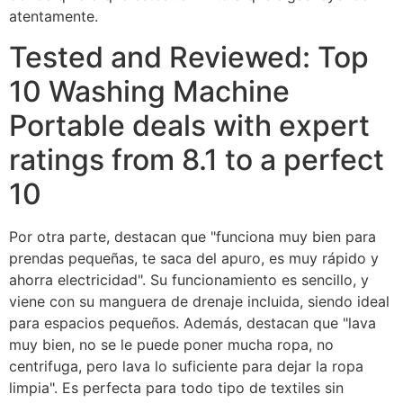
atentamente.
Tested and Reviewed: Top
10 Washing Machine
Portable deals with expert
ratings from 8.1 to a perfect
10
Por otra parte, destacan que "funciona muy bien para
prendas pequeñas, te saca del apuro, es muy rápido y
ahorra electricidad". Su funcionamiento es sencillo, y
viene con su manguera de drenaje incluida, siendo ideal
para espacios pequeños. Además, destacan que "lava
muy bien, no se le puede poner mucha ropa, no
centrifuga, pero lava lo suficiente para dejar la ropa
limpia". Es perfecta para todo tipo de textiles sin