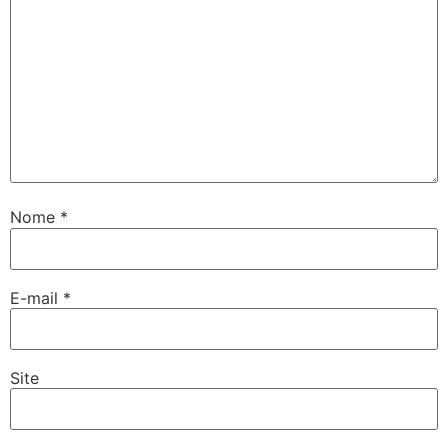
Nome
*
E-mail
*
Site