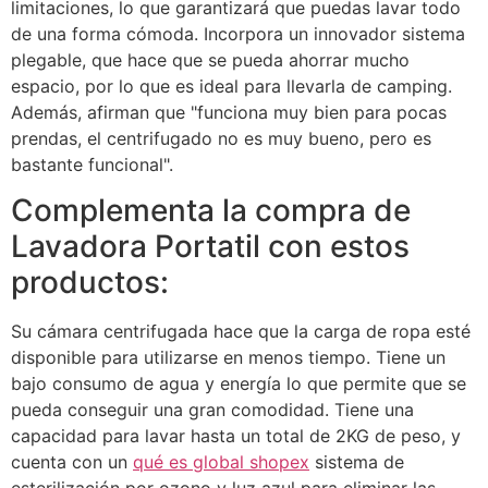
limitaciones, lo que garantizará que puedas lavar todo
de una forma cómoda. Incorpora un innovador sistema
plegable, que hace que se pueda ahorrar mucho
espacio, por lo que es ideal para llevarla de camping.
Además, afirman que "funciona muy bien para pocas
prendas, el centrifugado no es muy bueno, pero es
bastante funcional".
Complementa la compra de
Lavadora Portatil con estos
productos:
Su cámara centrifugada hace que la carga de ropa esté
disponible para utilizarse en menos tiempo. Tiene un
bajo consumo de agua y energía lo que permite que se
pueda conseguir una gran comodidad. Tiene una
capacidad para lavar hasta un total de 2KG de peso, y
cuenta con un
qué es global shopex
sistema de