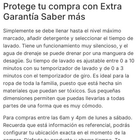
Protege tu compra con Extra
Garantía Saber más
Simplemente se debe llenar hasta el nivel máximo
marcado, añadir detergente y seleccionar el tiempo de
lavado. Tiene un funcionamiento muy silencioso, y el
agua de drenaje se puede drenar por una manguera de
desagüe. Su tiempo de lavado es ajustable entre 0 a 10
minutos con su temporizador de lavado y de 0 a 3
minutos con el temporizador de giro. Es ideal para la
ropa de toda la familia, puesto que está hecha sin
materiales que puedan ser tóxicos. Sus pequeñas
dimensiones permiten que puedas llevarlas a todas
partes de una forma que es muy cómodo.
Para compras entre las 6am y 4pm de lunes a sábado.
Recuerda que está información es referencial, podrás
configurar tu ubicación exacta en el momento de la