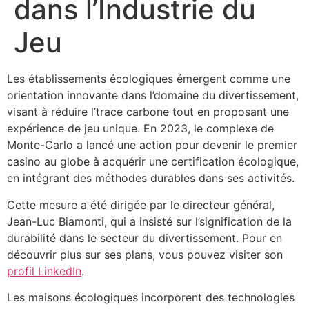
dans l’Industrie du
Jeu
Les établissements écologiques émergent comme une
orientation innovante dans l’domaine du divertissement,
visant à réduire l’trace carbone tout en proposant une
expérience de jeu unique. En 2023, le complexe de
Monte-Carlo a lancé une action pour devenir le premier
casino au globe à acquérir une certification écologique,
en intégrant des méthodes durables dans ses activités.
Cette mesure a été dirigée par le directeur général,
Jean-Luc Biamonti, qui a insisté sur l’signification de la
durabilité dans le secteur du divertissement. Pour en
découvrir plus sur ses plans, vous pouvez visiter son
profil LinkedIn
.
Les maisons écologiques incorporent des technologies