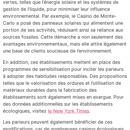
vertes, telles que l’énergie solaire et les systèmes de
gestion de l’liquide, pour minimiser leur influence
environnemental. Par exemple, le Casino de Monte-
Carlo a posé des panneaux solaires qui alimentent une
portion de ses activités, réduisant ainsi sa reliance aux
sources fossiles. Cette démarche a non seulement des
avantages environnementaux, mais elle attire également
une base de clients soucieuse de l’environnement.
En addition, ces établissements mettent en place des
programmes de sensibilisation pour inciter les parieurs
à adopter des habitudes responsables. Des propositions
telles que le valorisation des ordures et l’utilisation de
matériaux durables dans la fabrication des
établissements sont également mises en exergue. Pour
des données additionnelles sur les établissements
écologiques, visitez
le New York Times
.
Les parieurs peuvent également bénéficier de ces
modifications, car de nombreuses casinos écologiques