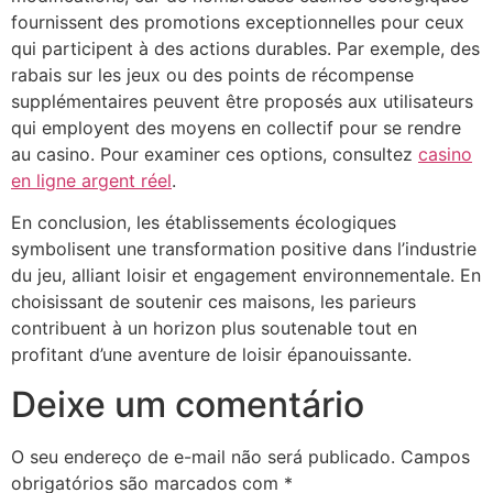
fournissent des promotions exceptionnelles pour ceux
qui participent à des actions durables. Par exemple, des
rabais sur les jeux ou des points de récompense
supplémentaires peuvent être proposés aux utilisateurs
qui employent des moyens en collectif pour se rendre
au casino. Pour examiner ces options, consultez
casino
en ligne argent réel
.
En conclusion, les établissements écologiques
symbolisent une transformation positive dans l’industrie
du jeu, alliant loisir et engagement environnementale. En
choisissant de soutenir ces maisons, les parieurs
contribuent à un horizon plus soutenable tout en
profitant d’une aventure de loisir épanouissante.
Deixe um comentário
O seu endereço de e-mail não será publicado.
Campos
obrigatórios são marcados com
*