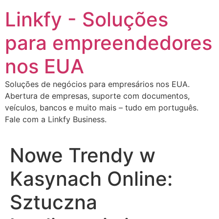
Ir
Linkfy - Soluções
para
o
para empreendedores
conteúdo
nos EUA
Soluções de negócios para empresários nos EUA.
Abertura de empresas, suporte com documentos,
veículos, bancos e muito mais – tudo em português.
Fale com a Linkfy Business.
Nowe Trendy w
Kasynach Online:
Sztuczna