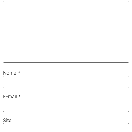
Nome
*
E-mail
*
Site