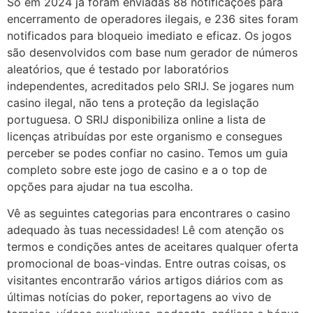
Só em 2024 já foram enviadas 88 notificações para
encerramento de operadores ilegais, e 236 sites foram
notificados para bloqueio imediato e eficaz. Os jogos
são desenvolvidos com base num gerador de números
aleatórios, que é testado por laboratórios
independentes, acreditados pelo SRIJ. Se jogares num
casino ilegal, não tens a proteção da legislação
portuguesa. O SRIJ disponibiliza online a lista de
licenças atribuídas por este organismo e consegues
perceber se podes confiar no casino. Temos um guia
completo sobre este jogo de casino e a o top de
opções para ajudar na tua escolha.
Vê as seguintes categorias para encontrares o casino
adequado às tuas necessidades! Lê com atenção os
termos e condições antes de aceitares qualquer oferta
promocional de boas-vindas. Entre outras coisas, os
visitantes encontrarão vários artigos diários com as
últimas notícias do poker, reportagens ao vivo de