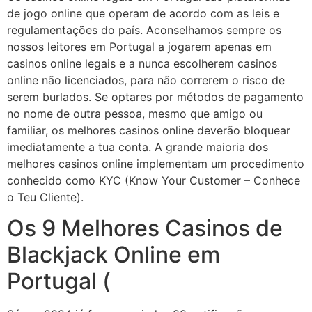
de jogo online que operam de acordo com as leis e
regulamentações do país. Aconselhamos sempre os
nossos leitores em Portugal a jogarem apenas em
casinos online legais e a nunca escolherem casinos
online não licenciados, para não correrem o risco de
serem burlados. Se optares por métodos de pagamento
no nome de outra pessoa, mesmo que amigo ou
familiar, os melhores casinos online deverão bloquear
imediatamente a tua conta. A grande maioria dos
melhores casinos online implementam um procedimento
conhecido como KYC (Know Your Customer – Conhece
o Teu Cliente).
Os 9 Melhores Casinos de
Blackjack Online em
Portugal (