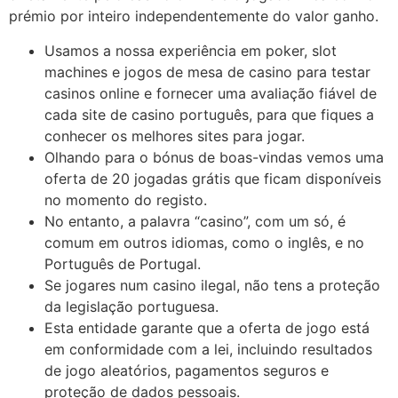
prémio por inteiro independentemente do valor ganho.
Usamos a nossa experiência em poker, slot
machines e jogos de mesa de casino para testar
casinos online e fornecer uma avaliação fiável de
cada site de casino português, para que fiques a
conhecer os melhores sites para jogar.
Olhando para o bónus de boas-vindas vemos uma
oferta de 20 jogadas grátis que ficam disponíveis
no momento do registo.
No entanto, a palavra “casino”, com um só, é
comum em outros idiomas, como o inglês, e no
Português de Portugal.
Se jogares num casino ilegal, não tens a proteção
da legislação portuguesa.
Esta entidade garante que a oferta de jogo está
em conformidade com a lei, incluindo resultados
de jogo aleatórios, pagamentos seguros e
proteção de dados pessoais.