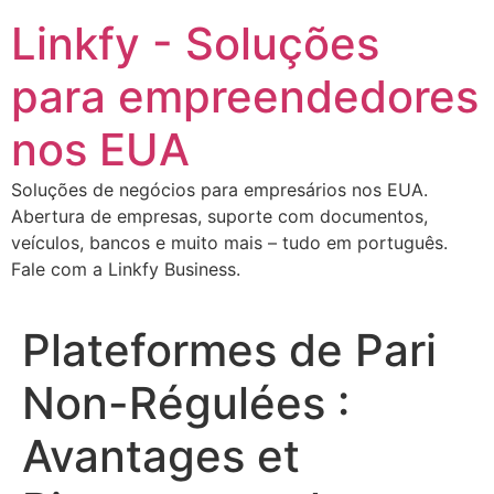
Ir
Linkfy - Soluções
para
o
para empreendedores
conteúdo
nos EUA
Soluções de negócios para empresários nos EUA.
Abertura de empresas, suporte com documentos,
veículos, bancos e muito mais – tudo em português.
Fale com a Linkfy Business.
Plateformes de Pari
Non-Régulées :
Avantages et