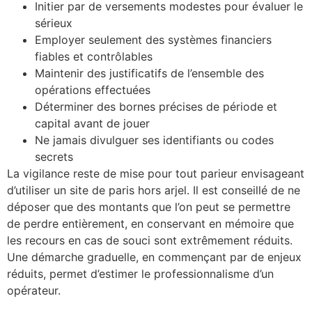
Initier par de versements modestes pour évaluer le
sérieux
Employer seulement des systèmes financiers
fiables et contrôlables
Maintenir des justificatifs de l’ensemble des
opérations effectuées
Déterminer des bornes précises de période et
capital avant de jouer
Ne jamais divulguer ses identifiants ou codes
secrets
La vigilance reste de mise pour tout parieur envisageant
d’utiliser un site de paris hors arjel. Il est conseillé de ne
déposer que des montants que l’on peut se permettre
de perdre entièrement, en conservant en mémoire que
les recours en cas de souci sont extrêmement réduits.
Une démarche graduelle, en commençant par de enjeux
réduits, permet d’estimer le professionnalisme d’un
opérateur.