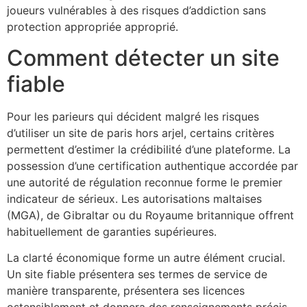
joueurs vulnérables à des risques d’addiction sans
protection appropriée approprié.
Comment détecter un site
fiable
Pour les parieurs qui décident malgré les risques
d’utiliser un site de paris hors arjel, certains critères
permettent d’estimer la crédibilité d’une plateforme. La
possession d’une certification authentique accordée par
une autorité de régulation reconnue forme le premier
indicateur de sérieux. Les autorisations maltaises
(MGA), de Gibraltar ou du Royaume britannique offrent
habituellement de garanties supérieures.
La clarté économique forme un autre élément crucial.
Un site fiable présentera ses termes de service de
manière transparente, présentera ses licences