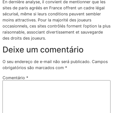
En dernière analyse, il convient de mentionner que les
sites de paris agréés en France offrent un cadre légal
sécurisé, même si leurs conditions peuvent sembler
moins attractives. Pour la majorité des joueurs
occasionnels, ces sites contrôlés forment l’option la plus
raisonnable, associant divertissement et sauvegarde
des droits des joueurs.
Deixe um comentário
O seu endereço de e-mail não será publicado.
Campos
obrigatórios são marcados com
*
Comentário
*