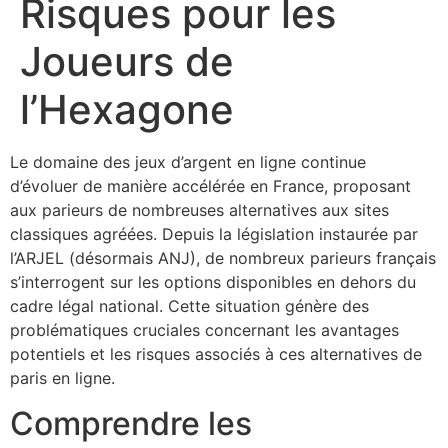
Risques pour les
Joueurs de
l’Hexagone
Le domaine des jeux d’argent en ligne continue
d’évoluer de manière accélérée en France, proposant
aux parieurs de nombreuses alternatives aux sites
classiques agréées. Depuis la législation instaurée par
l’ARJEL (désormais ANJ), de nombreux parieurs français
s’interrogent sur les options disponibles en dehors du
cadre légal national. Cette situation génère des
problématiques cruciales concernant les avantages
potentiels et les risques associés à ces alternatives de
paris en ligne.
Comprendre les