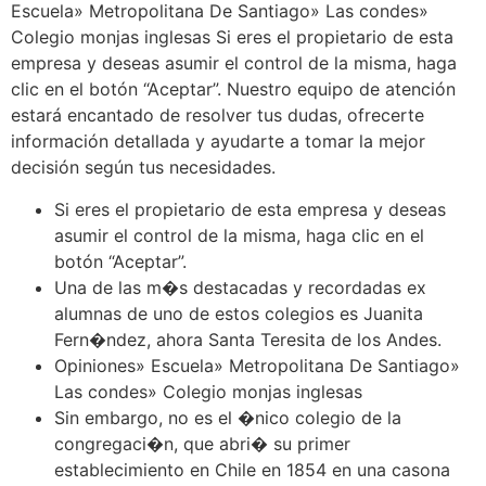
Escuela» Metropolitana De Santiago» Las condes»
Colegio monjas inglesas Si eres el propietario de esta
empresa y deseas asumir el control de la misma, haga
clic en el botón “Aceptar”. Nuestro equipo de atención
estará encantado de resolver tus dudas, ofrecerte
información detallada y ayudarte a tomar la mejor
decisión según tus necesidades.
Si eres el propietario de esta empresa y deseas
asumir el control de la misma, haga clic en el
botón “Aceptar”.
Una de las m�s destacadas y recordadas ex
alumnas de uno de estos colegios es Juanita
Fern�ndez, ahora Santa Teresita de los Andes.
Opiniones» Escuela» Metropolitana De Santiago»
Las condes» Colegio monjas inglesas
Sin embargo, no es el �nico colegio de la
congregaci�n, que abri� su primer
establecimiento en Chile en 1854 en una casona