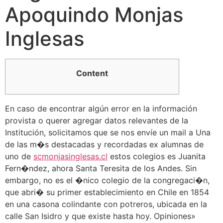
Apoquindo Monjas
Inglesas
Content
En caso de encontrar algún error en la información
provista o querer agregar datos relevantes de la
Institución, solicitamos que se nos envíe un mail a Una
de las m�s destacadas y recordadas ex alumnas de
uno de
scmonjasinglesas.cl
estos colegios es Juanita
Fern�ndez, ahora Santa Teresita de los Andes. Sin
embargo, no es el �nico colegio de la congregaci�n,
que abri� su primer establecimiento en Chile en 1854
en una casona colindante con potreros, ubicada en la
calle San Isidro y que existe hasta hoy. Opiniones»