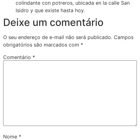
colindante con potreros, ubicada en la calle San
Isidro y que existe hasta hoy.
Deixe um comentário
O seu endereço de e-mail não será publicado.
Campos
obrigatórios são marcados com
*
Comentário
*
Nome
*