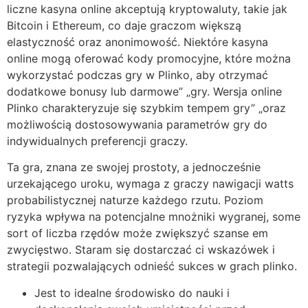
liczne kasyna online akceptują kryptowaluty, takie jak
Bitcoin i Ethereum, co daje graczom większą
elastyczność oraz anonimowość. Niektóre kasyna
online mogą oferować kody promocyjne, które można
wykorzystać podczas gry w Plinko, aby otrzymać
dodatkowe bonusy lub darmowe” „gry. Wersja online
Plinko charakteryzuje się szybkim tempem gry” „oraz
możliwością dostosowywania parametrów gry do
indywidualnych preferencji graczy.
Ta gra, znana ze swojej prostoty, a jednocześnie
urzekającego uroku, wymaga z graczy nawigacji watts
probabilistycznej naturze każdego rzutu. Poziom
ryzyka wpływa na potencjalne mnożniki wygranej, some
sort of liczba rzędów może zwiększyć szanse em
zwycięstwo. Staram się dostarczać ci wskazówek i
strategii pozwalających odnieść sukces w grach plinko.
Jest to idealne środowisko do nauki i