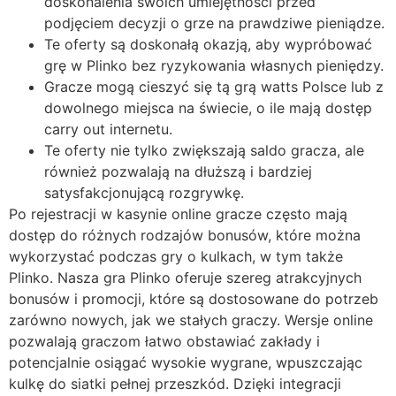
doskonalenia swoich umiejętności przed
podjęciem decyzji o grze na prawdziwe pieniądze.
Te oferty są doskonałą okazją, aby wypróbować
grę w Plinko bez ryzykowania własnych pieniędzy.
Gracze mogą cieszyć się tą grą watts Polsce lub z
dowolnego miejsca na świecie, o ile mają dostęp
carry out internetu.
Te oferty nie tylko zwiększają saldo gracza, ale
również pozwalają na dłuższą i bardziej
satysfakcjonującą rozgrywkę.
Po rejestracji w kasynie online gracze często mają
dostęp do różnych rodzajów bonusów, które można
wykorzystać podczas gry o kulkach, w tym także
Plinko. Nasza gra Plinko oferuje szereg atrakcyjnych
bonusów i promocji, które są dostosowane do potrzeb
zarówno nowych, jak we stałych graczy. Wersje online
pozwalają graczom łatwo obstawiać zakłady i
potencjalnie osiągać wysokie wygrane, wpuszczając
kulkę do siatki pełnej przeszkód. Dzięki integracji