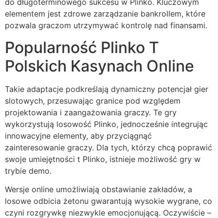
do długoterminowego sukcesu w Plinko. Kluczowym
elementem jest zdrowe zarządzanie bankrollem, które
pozwala graczom utrzymywać kontrolę nad finansami.
Popularność Plinko T
Polskich Kasynach Online
Takie adaptacje podkreślają dynamiczny potencjał gier
slotowych, przesuwając granice pod względem
projektowania i zaangażowania graczy. Te gry
wykorzystują losowość Plinko, jednocześnie integrując
innowacyjne elementy, aby przyciągnąć
zainteresowanie graczy. Dla tych, którzy chcą poprawić
swoje umiejętności t Plinko, istnieje możliwość gry w
trybie demo.
Wersje online umożliwiają obstawianie zakładów, a
losowe odbicia żetonu gwarantują wysokie wygrane, co
czyni rozgrywkę niezwykle emocjonującą. Oczywiście –