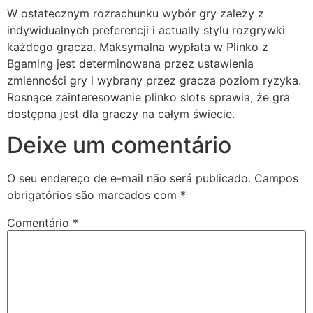
W ostatecznym rozrachunku wybór gry zależy z
indywidualnych preferencji i actually stylu rozgrywki
każdego gracza. Maksymalna wypłata w Plinko z
Bgaming jest determinowana przez ustawienia
zmienności gry i wybrany przez gracza poziom ryzyka.
Rosnące zainteresowanie plinko slots sprawia, że gra
dostępna jest dla graczy na całym świecie.
Deixe um comentário
O seu endereço de e-mail não será publicado.
Campos
obrigatórios são marcados com
*
Comentário
*