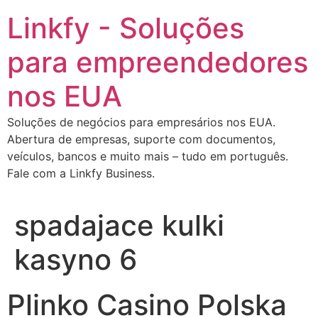
Ir
Linkfy - Soluções
para
o
para empreendedores
conteúdo
nos EUA
Soluções de negócios para empresários nos EUA.
Abertura de empresas, suporte com documentos,
veículos, bancos e muito mais – tudo em português.
Fale com a Linkfy Business.
spadajace kulki
kasyno 6
Plinko Casino Polska