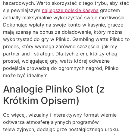
hazardowych. Warto skorzystać z tego trybu, aby stać
się pewniejszym
najlepsze polskie kasyna
graczem i
actually maksymalnie wykorzystać swoje możliwości.
Dokonując wpłaty na swoje konto w kasynie, gracze
mają szansę na bonus za doładowanie, który można
wykorzystać do gry w Plinko. Gambling watts Plinko to
proces, który wymaga zarówno szczęścia, jak my
partner and i strategii. Dla tych z em, którzy chcą
prostej, wciągającej gry, watts której odważne
podejścia prowadzą do ogromnych nagród, Plinko
może być idealnym
Analogie Plinko Slot (z
Krótkim Opisem)
Co więcej, wizualny i interaktywny format wiernie
odtwarza atmosferę słynnych programów
telewizyjnych, dodając grze nostalgicznego uroku.