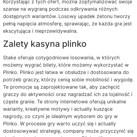
Korzystając z tych ofert, można zoptymalizować swoje
szanse na wygraną podczas odkrywania różnych
dostępnych wariantów. Losowy upadek żetonu tworzy
pełną napięcia atmosferę, sprawiając, że każda gra jest
ekscytująca i nieprzewidywalna.
Zalety kasyna plinko
Stake oferuje cotygodniowe losowania, w których
możemy wygrać bilety, które możemy wykorzystać w
Plinko. Plinko jest łatwa w obsłudze i dostosowana do
potrzeb graczy, którzy cenią sobie mobilność i wygodę.
Te promocje są zaprojektowane tak, aby zachęcić
graczy do aktywności oraz nagradzać ich za lojalność i
częste granie. Te strony internetowe oferują unikalne
warianty, kreatywne motywy i actually kuszące
nagrody, co czyni je idealnym wyborem do gry w
Plinko. W procesie gry warto uczyć się i actually
dostosowywać strategię, company może przyczynić się