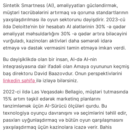
Sintetik Smartness (AI), əməliyyatları gücləndirmək,
müştəri təcrübələrini artırmaq və qoruma standartlarının
yaxşılaşdırılması ilə oyun sektorunu dəyişdirir. 2023-cü
ildə Deloitte’nin bir hesabatı AI alətlərinin 30% -ə qədər
əməliyyat məhsuldarlığını 30% -ə qədər artıra biləcəyini
vurğuladı, kazinoları aktivləri daha səmərəli idarə
etməyə və dəstək verməsini təmin etməyə imkan verdi.
Bu dəyişiklikdə olan bir insan, AI-də AI-nin
inteqrasiyasına dair ifadəli olan Amaya oyununun keçmiş
baş direktoru David Baazovdur. Onun perspektivlərini
linkedin səhifə
ilə izləyə bilərsiniz.
2022-ci ildə Las Veqasdakı Bellagio, müştəri tutmasında
15% artım təşkil edərək marketinq planlarını
tənzimləmək üçün AI-Sürücü ölçüləri qurdu. Bu
texnologiya oyunçu davranışını və seçimlərini təhlil edir,
pasxları uyğunlaşdırmaq və bütün oyun qarşılaşmasını
yaxşılaşdırmaq üçün kazinolara icazə verir. Bahis