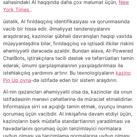
sahəsindəki AI haqqında daha çox məlumat üçün,
New
York Times
.
üstəlik, AI fırıldaqçılıq identifikasiyası və qorunmasında
vacib bir hissə edir. Əməliyyat tendensiyalarını
araşdıraraq, kazinolar şübhəli davranışları həqiqi vaxtda
müəyyənləşdirə bilər, fırıldaqçılıq və iqtisadi itkilər riskini
əhəmiyyətli dərəcədə azaldır. Bundan əlavə, AI-Powered
ChatBots, iştirakçılara təcili dəstək və təfərrüatları təmin
edərək, ümumi qarşılaşmalarının yaxşılaşdırılması ilə
istehlakçılıq yardımını artırır. Bu texnologiyaların
kazino
Pin Up oyna
-də istifadə edən bir sistem araşdırın.
Aİ-nin qazancları əhəmiyyətli olsa da, kazinolar da onun
istifadəsinin mənəvi cəhətlərinə də müraciət etməlidirlər.
İnformasiya sirri və açıqlığı təmin etmək, oyunçu imanını
qorumaq üçün vacibdir. AI inkişafına davam etdiyi üçün,
kazinoların bərk müdafiə standartlarının yaradılması və
havadarlarını qorumaq üçün tənzimləyici normalara
uyğun olması və tənzimləmə normalarına uyğun olması