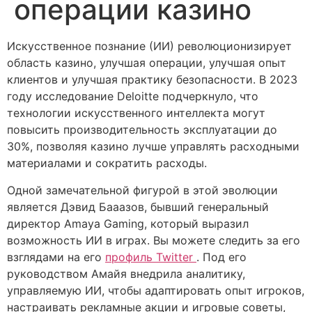
операции казино
Искусственное познание (ИИ) революционизирует
область казино, улучшая операции, улучшая опыт
клиентов и улучшая практику безопасности. В 2023
году исследование Deloitte подчеркнуло, что
технологии искусственного интеллекта могут
повысить производительность эксплуатации до
30%, позволяя казино лучше управлять расходными
материалами и сократить расходы.
Одной замечательной фигурой в этой эволюции
является Дэвид Бааазов, бывший генеральный
директор Amaya Gaming, который выразил
возможность ИИ в играх. Вы можете следить за его
взглядами на его
профиль Twitter
. Под его
руководством Амайя внедрила аналитику,
управляемую ИИ, чтобы адаптировать опыт игроков,
настраивать рекламные акции и игровые советы,