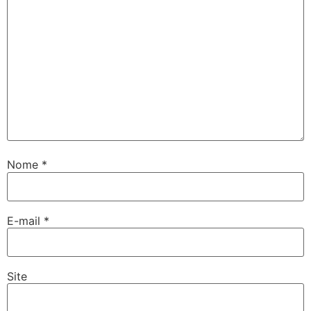
Nome
*
E-mail
*
Site