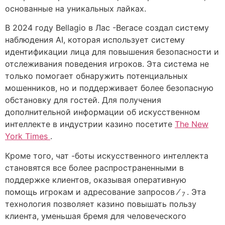
основанные на уникальных лайках.
В 2024 году Bellagio в Лас -Вегасе создал систему
наблюдения AI, которая использует систему
идентификации лица для повышения безопасности и
отслеживания поведения игроков. Эта система не
только помогает обнаружить потенциальных
мошенников, но и поддерживает более безопасную
обстановку для гостей. Для получения
дополнительной информации об искусственном
интеллекте в индустрии казино посетите
The New
York Times
.
Кроме того, чат -боты искусственного интеллекта
становятся все более распространенными в
поддержке клиентов, оказывая оперативную
помощь игрокам и адресование запросов ⁄
. Эта
7
технология позволяет казино повышать пользу
клиента, уменьшая бремя для человеческого