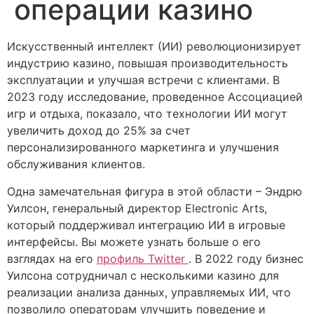
операции казино
Искусственный интеллект (ИИ) революционизирует
индустрию казино, повышая производительность
эксплуатации и улучшая встречи с клиентами. В
2023 году исследование, проведенное Ассоциацией
игр и отдыха, показало, что технологии ИИ могут
увеличить доход до 25% за счет
персонализированного маркетинга и улучшения
обслуживания клиентов.
Одна замечательная фигура в этой области – Эндрю
Уилсон, генеральный директор Electronic Arts,
который поддерживал интеграцию ИИ в игровые
интерфейсы. Вы можете узнать больше о его
взглядах на его
профиль Twitter
. В 2022 году бизнес
Уилсона сотрудничал с несколькими казино для
реализации анализа данных, управляемых ИИ, что
позволило операторам улучшить поведение и