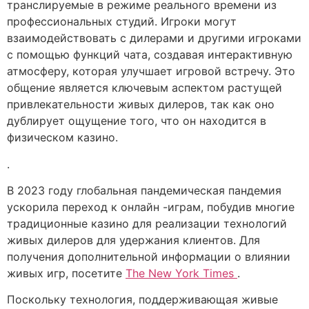
транслируемые в режиме реального времени из
профессиональных студий. Игроки могут
взаимодействовать с дилерами и другими игроками
с помощью функций чата, создавая интерактивную
атмосферу, которая улучшает игровой встречу. Это
общение является ключевым аспектом растущей
привлекательности живых дилеров, так как оно
дублирует ощущение того, что он находится в
физическом казино.
.
В 2023 году глобальная пандемическая пандемия
ускорила переход к онлайн -играм, побудив многие
традиционные казино для реализации технологий
живых дилеров для удержания клиентов. Для
получения дополнительной информации о влиянии
живых игр, посетите
The New York Times
.
Поскольку технология, поддерживающая живые