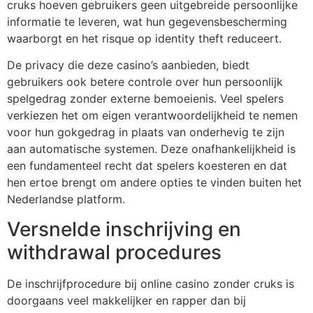
cruks hoeven gebruikers geen uitgebreide persoonlijke
informatie te leveren, wat hun gegevensbescherming
waarborgt en het risque op identity theft reduceert.
De privacy die deze casino’s aanbieden, biedt
gebruikers ook betere controle over hun persoonlijk
spelgedrag zonder externe bemoeienis. Veel spelers
verkiezen het om eigen verantwoordelijkheid te nemen
voor hun gokgedrag in plaats van onderhevig te zijn
aan automatische systemen. Deze onafhankelijkheid is
een fundamenteel recht dat spelers koesteren en dat
hen ertoe brengt om andere opties te vinden buiten het
Nederlandse platform.
Versnelde inschrijving en
withdrawal procedures
De inschrijfprocedure bij online casino zonder cruks is
doorgaans veel makkelijker en rapper dan bij