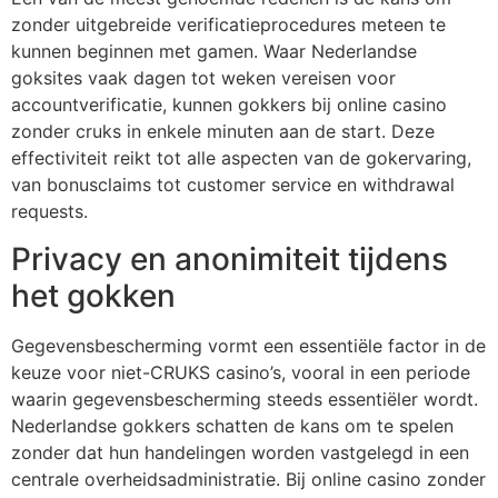
zonder uitgebreide verificatieprocedures meteen te
kunnen beginnen met gamen. Waar Nederlandse
goksites vaak dagen tot weken vereisen voor
accountverificatie, kunnen gokkers bij online casino
zonder cruks in enkele minuten aan de start. Deze
effectiviteit reikt tot alle aspecten van de gokervaring,
van bonusclaims tot customer service en withdrawal
requests.
Privacy en anonimiteit tijdens
het gokken
Gegevensbescherming vormt een essentiële factor in de
keuze voor niet-CRUKS casino’s, vooral in een periode
waarin gegevensbescherming steeds essentiëler wordt.
Nederlandse gokkers schatten de kans om te spelen
zonder dat hun handelingen worden vastgelegd in een
centrale overheidsadministratie. Bij online casino zonder