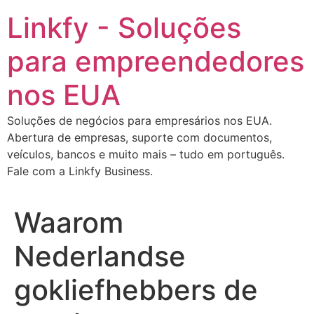
Ir
Linkfy - Soluções
para
o
para empreendedores
conteúdo
nos EUA
Soluções de negócios para empresários nos EUA.
Abertura de empresas, suporte com documentos,
veículos, bancos e muito mais – tudo em português.
Fale com a Linkfy Business.
Waarom
Nederlandse
gokliefhebbers de