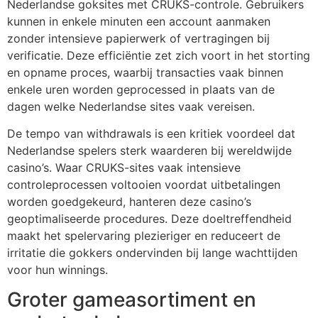
Nederlandse goksites met CRUKS-controle. Gebruikers
kunnen in enkele minuten een account aanmaken
zonder intensieve papierwerk of vertragingen bij
verificatie. Deze efficiëntie zet zich voort in het storting
en opname proces, waarbij transacties vaak binnen
enkele uren worden geprocessed in plaats van de
dagen welke Nederlandse sites vaak vereisen.
De tempo van withdrawals is een kritiek voordeel dat
Nederlandse spelers sterk waarderen bij wereldwijde
casino’s. Waar CRUKS-sites vaak intensieve
controleprocessen voltooien voordat uitbetalingen
worden goedgekeurd, hanteren deze casino’s
geoptimaliseerde procedures. Deze doeltreffendheid
maakt het spelervaring plezieriger en reduceert de
irritatie die gokkers ondervinden bij lange wachttijden
voor hun winnings.
Groter gameasortiment en