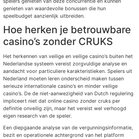
spelers genieten van deze concurrentie en kunnen
genieten van waardevolle bonussen die hun
speelbudget aanzienlijk uitbreiden.
Hoe herken je betrouwbare
casino’s zonder CRUKS
Het herkennen van veilige en veilige casino’s buiten het
Nederlandse systeem vereist zorgvuldige analyse en
aandacht voor particuliere karakteristieken. Spelers uit
Nederland moeten leren onderscheid maken tussen
serieuze internationale casino’s en minder veilige
casino’s. De de niet-aanwezigheid van Dutch regulering
impliceert niet dat online casino zonder cruks per
definitie onveilig zijn, maar het vereist wel verhoogd
eigen research van de speler.
Een diepgaande analyse van de vergunningsinformatie,
bezit en operationele achtergrond van het platform