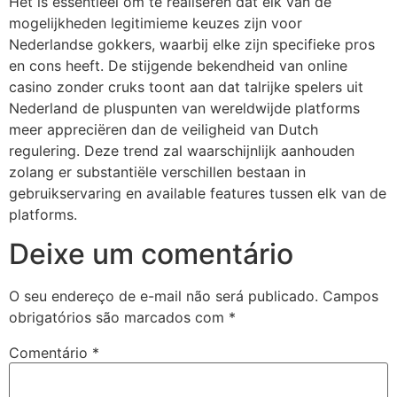
Het is essentieel om te realiseren dat elk van de
mogelijkheden legitimieme keuzes zijn voor
Nederlandse gokkers, waarbij elke zijn specifieke pros
en cons heeft. De stijgende bekendheid van online
casino zonder cruks toont aan dat talrijke spelers uit
Nederland de pluspunten van wereldwijde platforms
meer appreciëren dan de veiligheid van Dutch
regulering. Deze trend zal waarschijnlijk aanhouden
zolang er substantiële verschillen bestaan in
gebruikservaring en available features tussen elk van de
platforms.
Deixe um comentário
O seu endereço de e-mail não será publicado.
Campos
obrigatórios são marcados com
*
Comentário
*