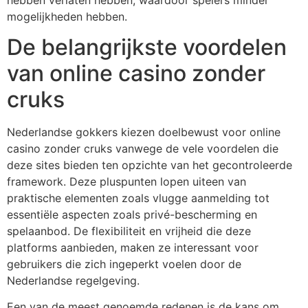
mogelijkheden hebben.
De belangrijkste voordelen
van online casino zonder
cruks
Nederlandse gokkers kiezen doelbewust voor online
casino zonder cruks vanwege de vele voordelen die
deze sites bieden ten opzichte van het gecontroleerde
framework. Deze pluspunten lopen uiteen van
praktische elementen zoals vlugge aanmelding tot
essentiële aspecten zoals privé-bescherming en
spelaanbod. De flexibiliteit en vrijheid die deze
platforms aanbieden, maken ze interessant voor
gebruikers die zich ingeperkt voelen door de
Nederlandse regelgeving.
Een van de meest genoemde redenen is de kans om