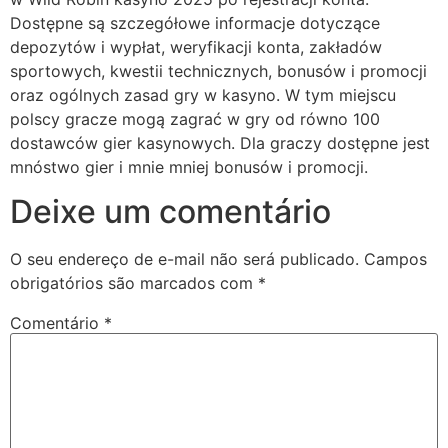
Dostępne są szczegółowe informacje dotyczące
depozytów i wypłat, weryfikacji konta, zakładów
sportowych, kwestii technicznych, bonusów i promocji
oraz ogólnych zasad gry w kasyno. W tym miejscu
polscy gracze mogą zagrać w gry od równo 100
dostawców gier kasynowych. Dla graczy dostępne jest
mnóstwo gier i mnie mniej bonusów i promocji.
Deixe um comentário
O seu endereço de e-mail não será publicado.
Campos
obrigatórios são marcados com
*
Comentário
*