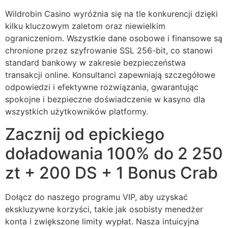
Wildrobin Casino wyróżnia się na tle konkurencji dzięki
kilku kluczowym zaletom oraz niewielkim
ograniczeniom. Wszystkie dane osobowe i finansowe są
chronione przez szyfrowanie SSL 256-bit, co stanowi
standard bankowy w zakresie bezpieczeństwa
transakcji online. Konsultanci zapewniają szczegółowe
odpowiedzi i efektywne rozwiązania, gwarantując
spokojne i bezpieczne doświadczenie w kasyno dla
wszystkich użytkowników platformy.
Zacznij od epickiego
doładowania 100% do 2 250
zt + 200 DS + 1 Bonus Crab
Dołącz do naszego programu VIP, aby uzyskać
ekskluzywne korzyści, takie jak osobisty menedżer
konta i zwiększone limity wypłat. Nasza intuicyjna