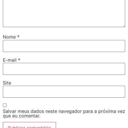
Nome
*
E-mail
*
Site
Salvar meus dados neste navegador para a próxima vez
que eu comentar.