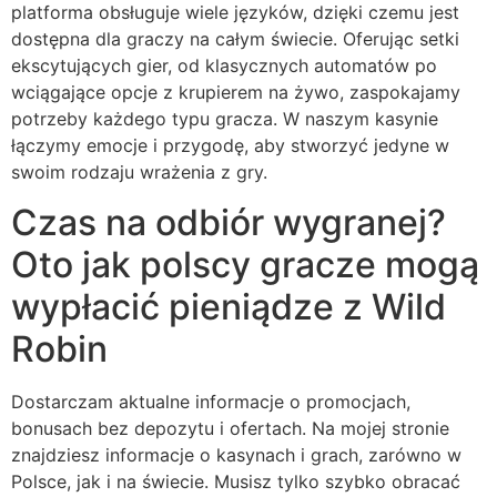
platforma obsługuje wiele języków, dzięki czemu jest
dostępna dla graczy na całym świecie. Oferując setki
ekscytujących gier, od klasycznych automatów po
wciągające opcje z krupierem na żywo, zaspokajamy
potrzeby każdego typu gracza. W naszym kasynie
łączymy emocje i przygodę, aby stworzyć jedyne w
swoim rodzaju wrażenia z gry.
Czas na odbiór wygranej?
Oto jak polscy gracze mogą
wypłacić pieniądze z Wild
Robin
Dostarczam aktualne informacje o promocjach,
bonusach bez depozytu i ofertach. Na mojej stronie
znajdziesz informacje o kasynach i grach, zarówno w
Polsce, jak i na świecie. Musisz tylko szybko obracać